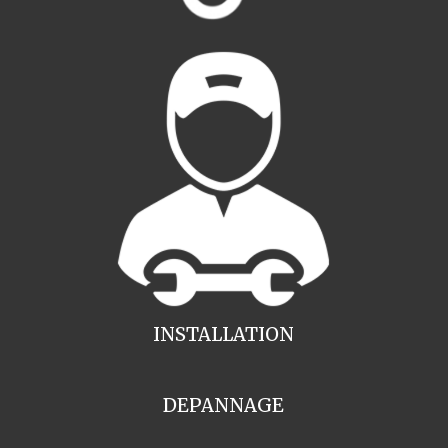
INSTALLATION
DEPANNAGE