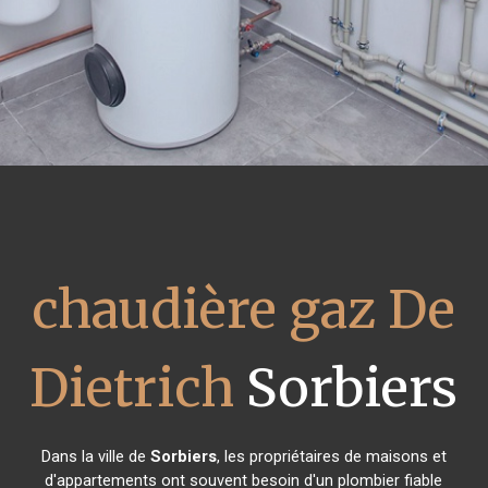
chaudière gaz De
Dietrich
Sorbiers
Dans la ville de
Sorbiers
, les propriétaires de maisons et
d'appartements ont souvent besoin d'un plombier fiable