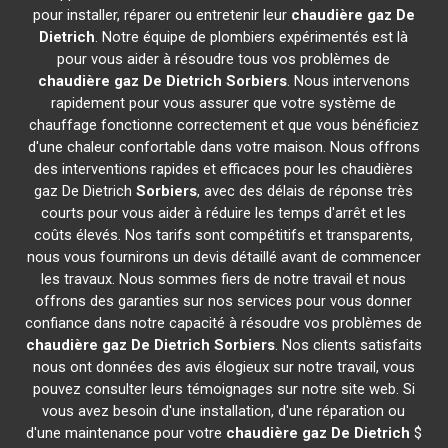
pour installer, réparer ou entretenir leur
chaudière gaz De
Dietrich
. Notre équipe de plombiers expérimentés est là
pour vous aider à résoudre tous vos problèmes de
chaudière gaz De Dietrich
Sorbiers
. Nous intervenons
rapidement pour vous assurer que votre système de
chauffage fonctionne correctement et que vous bénéficiez
d'une chaleur confortable dans votre maison. Nous offrons
des interventions rapides et efficaces pour les chaudières
gaz De Dietrich
Sorbiers
, avec des délais de réponse très
courts pour vous aider à réduire les temps d'arrêt et les
coûts élevés. Nos tarifs sont compétitifs et transparents,
nous vous fournirons un devis détaillé avant de commencer
les travaux. Nous sommes fiers de notre travail et nous
offrons des garanties sur nos services pour vous donner
confiance dans notre capacité à résoudre vos problèmes de
chaudière gaz De Dietrich
Sorbiers
. Nos clients satisfaits
nous ont données des avis élogieux sur notre travail, vous
pouvez consulter leurs témoignages sur notre site web. Si
vous avez besoin d'une installation, d'une réparation ou
d'une maintenance pour votre
chaudière gaz De Dietrich
$