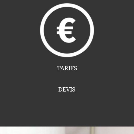
TARIFS
DEVIS