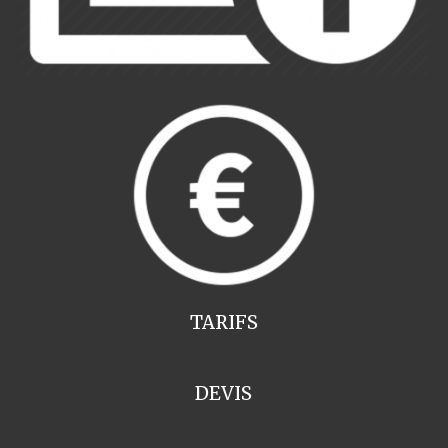
TARIFS
DEVIS