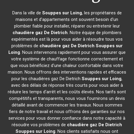
Dans la ville de
Souppes sur Loing
, les propriétaires de
maisons et d'appartements ont souvent besoin d'un
plombier fiable pour installer, réparer ou entretenir leur
chaudière gaz De Dietrich
. Notre équipe de plombiers
expérimentés est là pour vous aider à résoudre tous vos
problèmes de
chaudière gaz De Dietrich
Souppes sur
Loing
. Nous intervenons rapidement pour vous assurer que
votre système de chauffage fonctionne correctement et
que vous bénéficiez d'une chaleur confortable dans votre
maison. Nous offrons des interventions rapides et efficaces
pour les chaudières gaz De Dietrich
Souppes sur Loing
,
avec des délais de réponse très courts pour vous aider à
réduire les temps d'arrêt et les coûts élevés. Nos tarifs sont
compétitifs et transparents, nous vous fournirons un devis
détaillé avant de commencer les travaux. Nous sommes
fiers de notre travail et nous offrons des garanties sur nos
services pour vous donner confiance dans notre capacité à
résoudre vos problèmes de
chaudière gaz De Dietrich
Souppes sur Loing
. Nos clients satisfaits nous ont