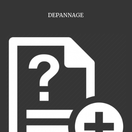
DEPANNAGE