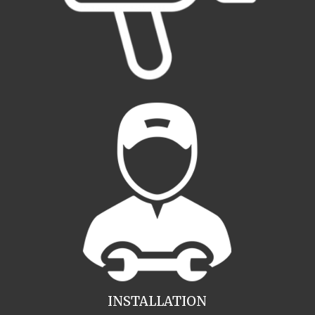
INSTALLATION