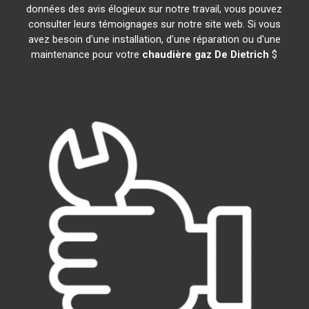
données des avis élogieux sur notre travail, vous pouvez
consulter leurs témoignages sur notre site web. Si vous
avez besoin d'une installation, d'une réparation ou d'une
maintenance pour votre
chaudière gaz De Dietrich
$