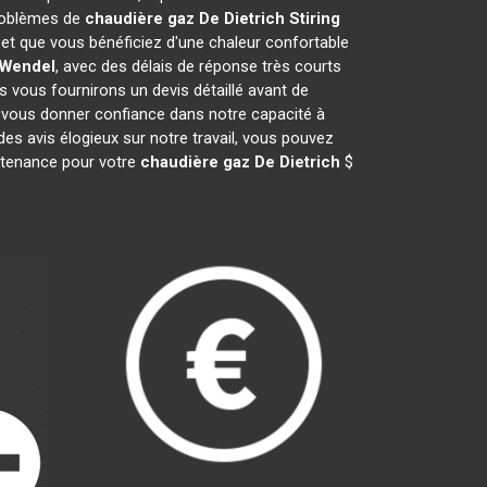
problèmes de
chaudière gaz De Dietrich
Stiring
t que vous bénéficiez d'une chaleur confortable
 Wendel
, avec des délais de réponse très courts
s vous fournirons un devis détaillé avant de
 vous donner confiance dans notre capacité à
des avis élogieux sur notre travail, vous pouvez
intenance pour votre
chaudière gaz De Dietrich
$