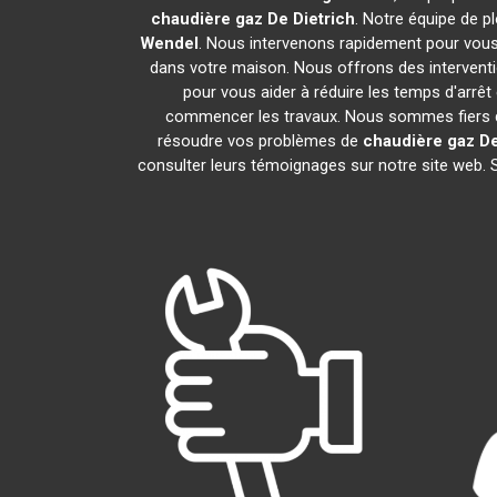
chaudière gaz De Dietrich
. Notre équipe de 
Wendel
. Nous intervenons rapidement pour vous
dans votre maison. Nous offrons des interventi
pour vous aider à réduire les temps d'arrêt
commencer les travaux. Nous sommes fiers de
résoudre vos problèmes de
chaudière gaz De
consulter leurs témoignages sur notre site web. 