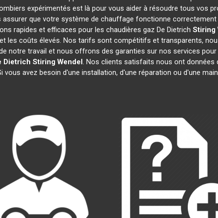
plombiers expérimentés est là pour vous aider à résoudre tous vos 
 assurer que votre système de chauffage fonctionne correctement e
ons rapides et efficaces pour les chaudières gaz De Dietrich
Stiring
 et les coûts élevés. Nos tarifs sont compétitifs et transparents, nou
 notre travail et nous offrons des garanties sur nos services pour
 Dietrich
Stiring Wendel
. Nos clients satisfaits nous ont données 
Si vous avez besoin d'une installation, d'une réparation ou d'une ma