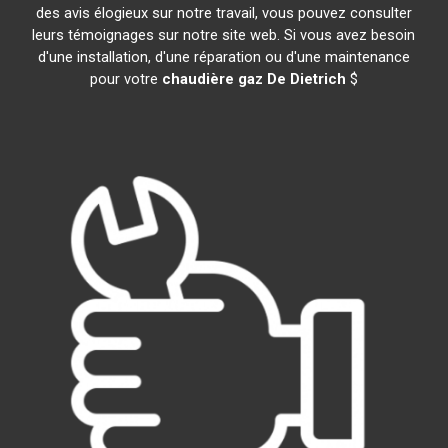
des avis élogieux sur notre travail, vous pouvez consulter
leurs témoignages sur notre site web. Si vous avez besoin
d'une installation, d'une réparation ou d'une maintenance
pour votre
chaudière gaz De Dietrich
$