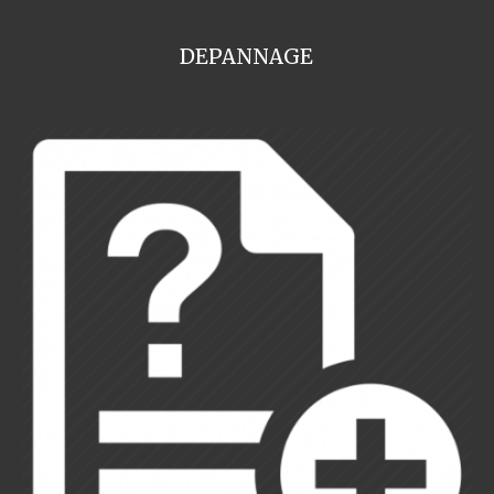
DEPANNAGE