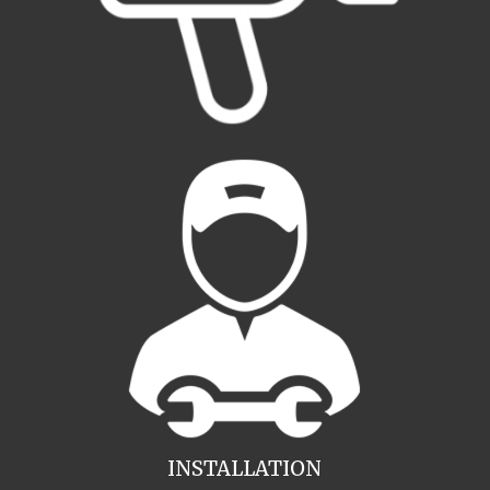
INSTALLATION