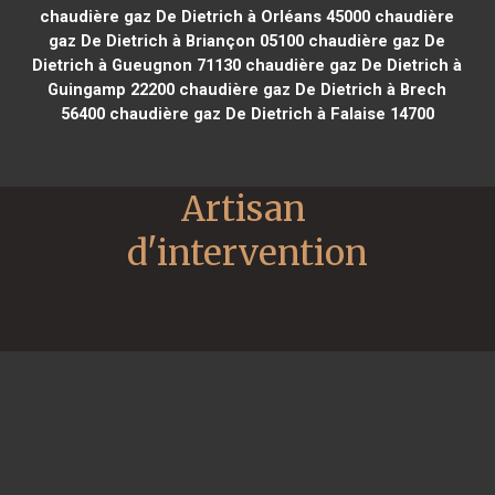
chaudière gaz De Dietrich à Orléans 45000
chaudière
gaz De Dietrich à Briançon 05100
chaudière gaz De
Dietrich à Gueugnon 71130
chaudière gaz De Dietrich à
Guingamp 22200
chaudière gaz De Dietrich à Brech
56400
chaudière gaz De Dietrich à Falaise 14700
Artisan 
d'intervention