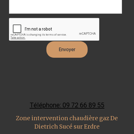
Téléphone: 09 72 66 89 55
Zone intervention chaudière gaz De
Dietrich Sucé sur Erdre