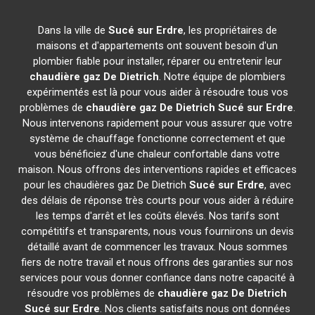
Dans la ville de
Sucé sur Erdre
, les propriétaires de
maisons et d'appartements ont souvent besoin d'un
plombier fiable pour installer, réparer ou entretenir leur
chaudière gaz De Dietrich
. Notre équipe de plombiers
expérimentés est là pour vous aider à résoudre tous vos
problèmes de
chaudière gaz De Dietrich
Sucé sur Erdre
.
Nous intervenons rapidement pour vous assurer que votre
système de chauffage fonctionne correctement et que
vous bénéficiez d'une chaleur confortable dans votre
maison. Nous offrons des interventions rapides et efficaces
pour les chaudières gaz De Dietrich
Sucé sur Erdre
, avec
des délais de réponse très courts pour vous aider à réduire
les temps d'arrêt et les coûts élevés. Nos tarifs sont
compétitifs et transparents, nous vous fournirons un devis
détaillé avant de commencer les travaux. Nous sommes
fiers de notre travail et nous offrons des garanties sur nos
services pour vous donner confiance dans notre capacité à
résoudre vos problèmes de
chaudière gaz De Dietrich
Sucé sur Erdre
. Nos clients satisfaits nous ont données