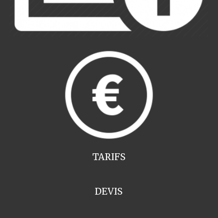
TARIFS
DEVIS