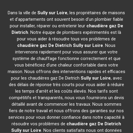
Dans la ville de
Sully sur Loire
, les propriétaires de maisons
et d'appartements ont souvent besoin d'un plombier fiable
pour installer, réparer ou entretenir leur
chaudière gaz De
Dietrich
. Notre équipe de plombiers expérimentés est là
pour vous aider à résoudre tous vos problèmes de
chaudière gaz De Dietrich
Sully sur Loire
. Nous
intervenons rapidement pour vous assurer que votre
système de chauffage fonctionne correctement et que
vous bénéficiez d'une chaleur confortable dans votre
maison. Nous offrons des interventions rapides et efficaces
pour les chaudières gaz De Dietrich
Sully sur Loire
, avec
des délais de réponse très courts pour vous aider à réduire
les temps d'arrêt et les coûts élevés. Nos tarifs sont
compétitifs et transparents, nous vous fournirons un devis
détaillé avant de commencer les travaux. Nous sommes
fiers de notre travail et nous offrons des garanties sur nos
services pour vous donner confiance dans notre capacité à
résoudre vos problèmes de
chaudière gaz De Dietrich
Sully sur Loire
. Nos clients satisfaits nous ont données