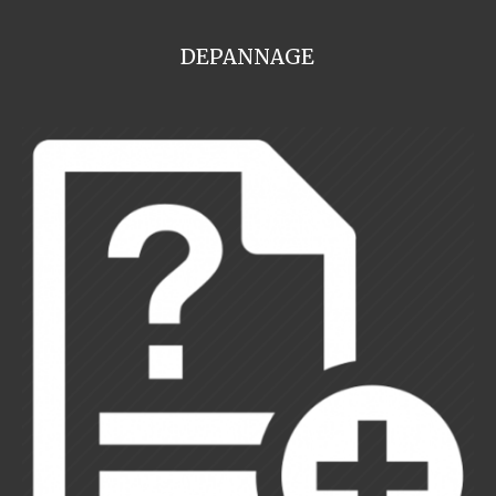
DEPANNAGE