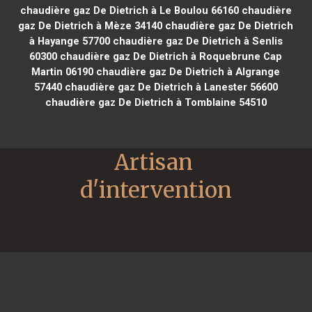
chaudière gaz De Dietrich à Le Boulou 66160
chaudière
gaz De Dietrich à Mèze 34140
chaudière gaz De Dietrich
à Hayange 57700
chaudière gaz De Dietrich à Senlis
60300
chaudière gaz De Dietrich à Roquebrune Cap
Martin 06190
chaudière gaz De Dietrich à Algrange
57440
chaudière gaz De Dietrich à Lanester 56600
chaudière gaz De Dietrich à Tomblaine 54510
Artisan 
d'intervention