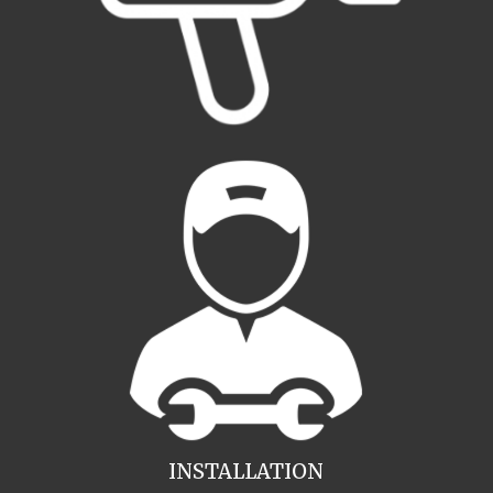
INSTALLATION