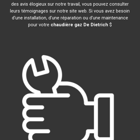
des avis élogieux sur notre travail, vous pouvez consulter
leurs témoignages sur notre site web. Si vous avez besoin
d'une installation, d'une réparation ou d'une maintenance
pour votre
chaudière gaz De Dietrich
$