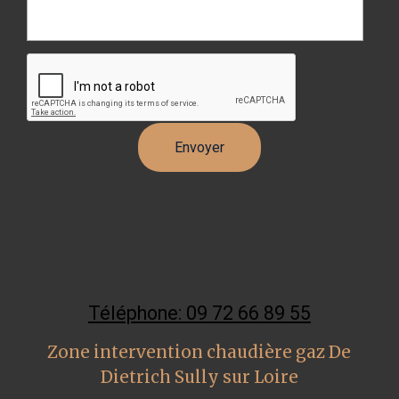
Téléphone: 09 72 66 89 55
Zone intervention chaudière gaz De
Dietrich Sully sur Loire