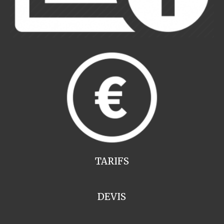
TARIFS
DEVIS