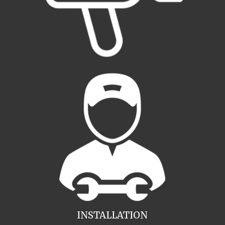
INSTALLATION