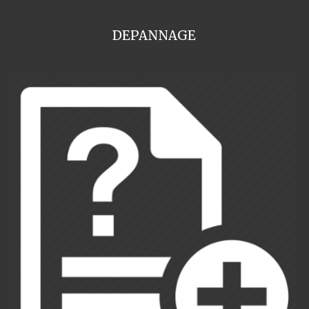
DEPANNAGE