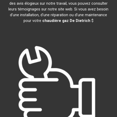
des avis élogieux sur notre travail, vous pouvez consulter
leurs témoignages sur notre site web. Si vous avez besoin
d'une installation, d'une réparation ou d'une maintenance
pour votre
chaudière gaz De Dietrich
$