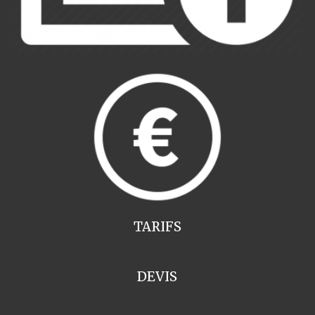
TARIFS
DEVIS