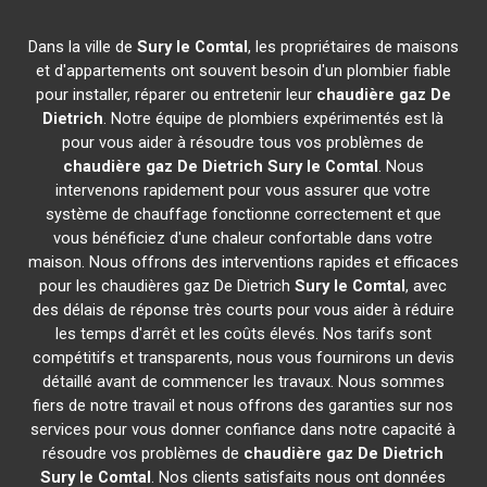
Dans la ville de
Sury le Comtal
, les propriétaires de maisons
et d'appartements ont souvent besoin d'un plombier fiable
pour installer, réparer ou entretenir leur
chaudière gaz De
Dietrich
. Notre équipe de plombiers expérimentés est là
pour vous aider à résoudre tous vos problèmes de
chaudière gaz De Dietrich
Sury le Comtal
. Nous
intervenons rapidement pour vous assurer que votre
système de chauffage fonctionne correctement et que
vous bénéficiez d'une chaleur confortable dans votre
maison. Nous offrons des interventions rapides et efficaces
pour les chaudières gaz De Dietrich
Sury le Comtal
, avec
des délais de réponse très courts pour vous aider à réduire
les temps d'arrêt et les coûts élevés. Nos tarifs sont
compétitifs et transparents, nous vous fournirons un devis
détaillé avant de commencer les travaux. Nous sommes
fiers de notre travail et nous offrons des garanties sur nos
services pour vous donner confiance dans notre capacité à
résoudre vos problèmes de
chaudière gaz De Dietrich
Sury le Comtal
. Nos clients satisfaits nous ont données