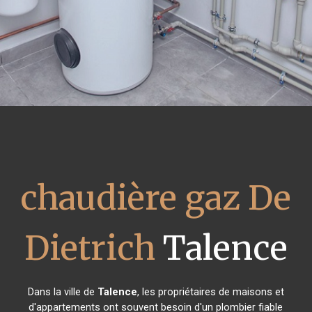
chaudière gaz De
Dietrich
Talence
Dans la ville de
Talence
, les propriétaires de maisons et
d'appartements ont souvent besoin d'un plombier fiable