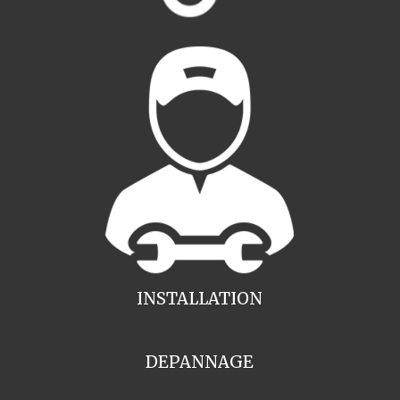
INSTALLATION
DEPANNAGE