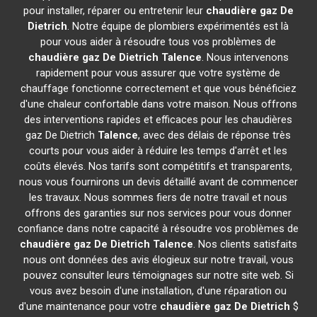
pour installer, réparer ou entretenir leur
chaudière gaz De
Dietrich
. Notre équipe de plombiers expérimentés est là
pour vous aider à résoudre tous vos problèmes de
chaudière gaz De Dietrich
Talence
. Nous intervenons
rapidement pour vous assurer que votre système de
chauffage fonctionne correctement et que vous bénéficiez
d'une chaleur confortable dans votre maison. Nous offrons
des interventions rapides et efficaces pour les chaudières
gaz De Dietrich
Talence
, avec des délais de réponse très
courts pour vous aider à réduire les temps d'arrêt et les
coûts élevés. Nos tarifs sont compétitifs et transparents,
nous vous fournirons un devis détaillé avant de commencer
les travaux. Nous sommes fiers de notre travail et nous
offrons des garanties sur nos services pour vous donner
confiance dans notre capacité à résoudre vos problèmes de
chaudière gaz De Dietrich
Talence
. Nos clients satisfaits
nous ont données des avis élogieux sur notre travail, vous
pouvez consulter leurs témoignages sur notre site web. Si
vous avez besoin d'une installation, d'une réparation ou
d'une maintenance pour votre
chaudière gaz De Dietrich
$