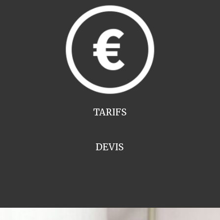
TARIFS
DEVIS