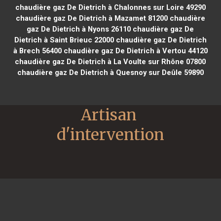
chaudière gaz De Dietrich à Chalonnes sur Loire 49290
chaudière gaz De Dietrich à Mazamet 81200
chaudière
gaz De Dietrich à Nyons 26110
chaudière gaz De
Dietrich à Saint Brieuc 22000
chaudière gaz De Dietrich
à Brech 56400
chaudière gaz De Dietrich à Vertou 44120
chaudière gaz De Dietrich à La Voulte sur Rhône 07800
chaudière gaz De Dietrich à Quesnoy sur Deûle 59890
Artisan 
d'intervention