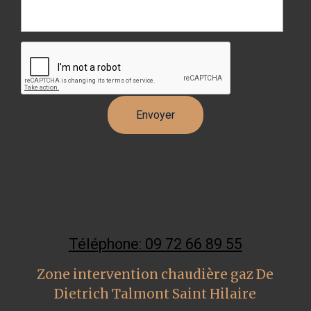
Téléphone: 09 72 66 89 55
Zone intervention chaudière gaz De
Dietrich Talmont Saint Hilaire