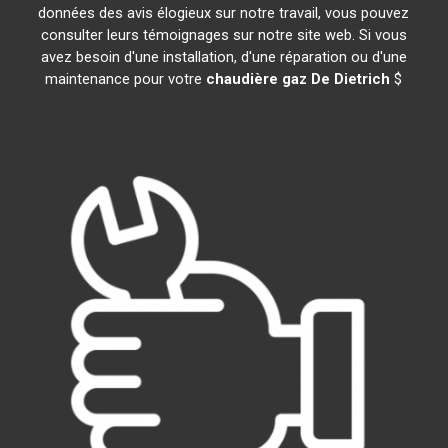
données des avis élogieux sur notre travail, vous pouvez
consulter leurs témoignages sur notre site web. Si vous
avez besoin d'une installation, d'une réparation ou d'une
maintenance pour votre
chaudière gaz De Dietrich
$