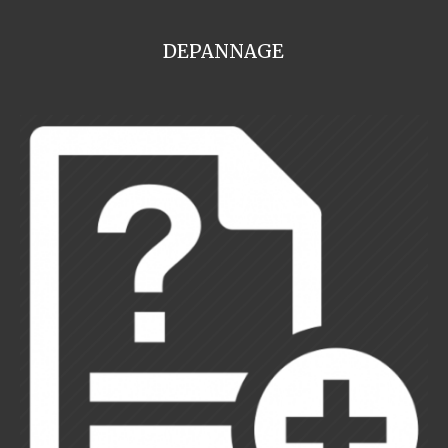
DEPANNAGE