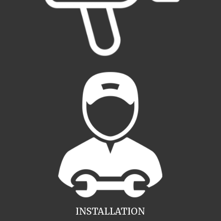
INSTALLATION