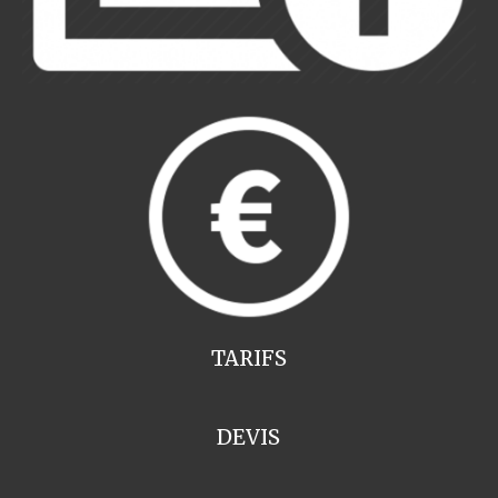
TARIFS
DEVIS