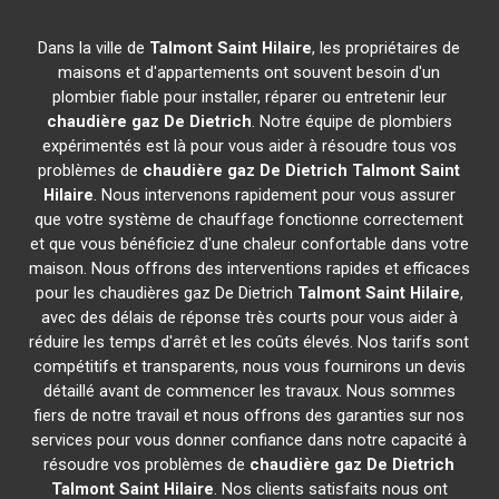
Dans la ville de
Talmont Saint Hilaire
, les propriétaires de
maisons et d'appartements ont souvent besoin d'un
plombier fiable pour installer, réparer ou entretenir leur
chaudière gaz De Dietrich
. Notre équipe de plombiers
expérimentés est là pour vous aider à résoudre tous vos
problèmes de
chaudière gaz De Dietrich
Talmont Saint
Hilaire
. Nous intervenons rapidement pour vous assurer
que votre système de chauffage fonctionne correctement
et que vous bénéficiez d'une chaleur confortable dans votre
maison. Nous offrons des interventions rapides et efficaces
pour les chaudières gaz De Dietrich
Talmont Saint Hilaire
,
avec des délais de réponse très courts pour vous aider à
réduire les temps d'arrêt et les coûts élevés. Nos tarifs sont
compétitifs et transparents, nous vous fournirons un devis
détaillé avant de commencer les travaux. Nous sommes
fiers de notre travail et nous offrons des garanties sur nos
services pour vous donner confiance dans notre capacité à
résoudre vos problèmes de
chaudière gaz De Dietrich
Talmont Saint Hilaire
. Nos clients satisfaits nous ont