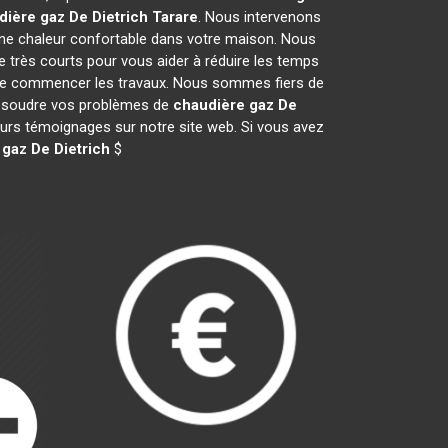
dière gaz De Dietrich
Tarare
. Nous intervenons
ne chaleur confortable dans votre maison. Nous
e très courts pour vous aider à réduire les temps
nt de commencer les travaux. Nous sommes fiers de
 résoudre vos problèmes de
chaudière gaz De
leurs témoignages sur notre site web. Si vous avez
gaz De Dietrich
$