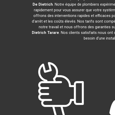
De Dietrich
. Notre équipe de plombiers expérim
rapidement pour vous assurer que votre systèm
offrons des interventions rapides et efficaces p
d'arrêt et les coûts élevés. Nos tarifs sont com
notre travail et nous offrons des garanties
Dietrich
Tarare
. Nos clients satisfaits nous ont
besoin d'une insta