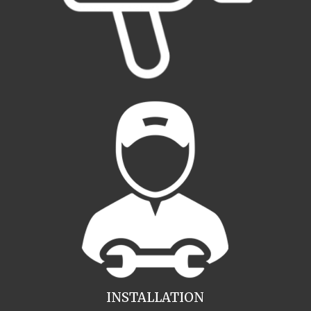
INSTALLATION