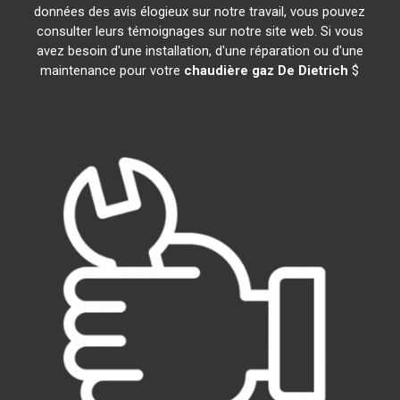
données des avis élogieux sur notre travail, vous pouvez
consulter leurs témoignages sur notre site web. Si vous
avez besoin d'une installation, d'une réparation ou d'une
maintenance pour votre
chaudière gaz De Dietrich
$