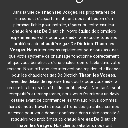
Dans la ville de
Thaon les Vosges
, les propriétaires de
maisons et d'appartements ont souvent besoin d'un
plombier fiable pour installer, réparer ou entretenir leur
chaudière gaz De Dietrich
. Notre équipe de plombiers
expérimentés est là pour vous aider à résoudre tous vos
problèmes de
chaudière gaz De Dietrich
Thaon les
Vosges
. Nous intervenons rapidement pour vous assurer
que votre système de chauffage fonctionne correctement
et que vous bénéficiez d'une chaleur confortable dans votre
maison. Nous offrons des interventions rapides et efficaces
pour les chaudières gaz De Dietrich
Thaon les Vosges
,
avec des délais de réponse très courts pour vous aider à
réduire les temps d'arrêt et les coûts élevés. Nos tarifs sont
compétitifs et transparents, nous vous fournirons un devis
détaillé avant de commencer les travaux. Nous sommes
fiers de notre travail et nous offrons des garanties sur nos
services pour vous donner confiance dans notre capacité à
résoudre vos problèmes de
chaudière gaz De Dietrich
Thaon les Vosges
. Nos clients satisfaits nous ont