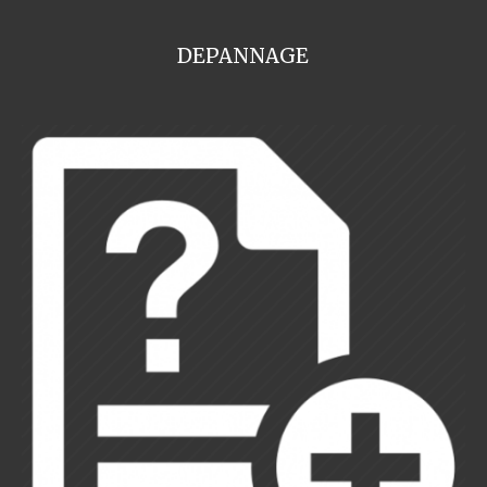
DEPANNAGE