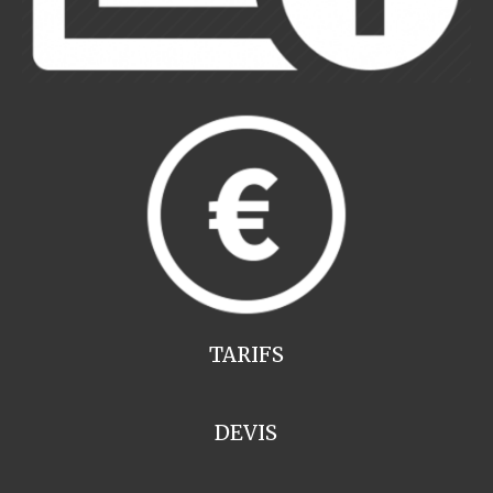
TARIFS
DEVIS