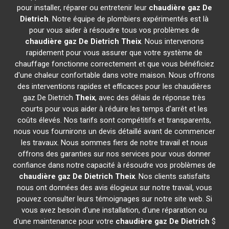
pour installer, réparer ou entretenir leur
chaudière gaz De
Dietrich
. Notre équipe de plombiers expérimentés est là
pour vous aider à résoudre tous vos problèmes de
chaudière gaz De Dietrich
Theix
. Nous intervenons
rapidement pour vous assurer que votre système de
chauffage fonctionne correctement et que vous bénéficiez
d'une chaleur confortable dans votre maison. Nous offrons
des interventions rapides et efficaces pour les chaudières
gaz De Dietrich
Theix
, avec des délais de réponse très
courts pour vous aider à réduire les temps d'arrêt et les
coûts élevés. Nos tarifs sont compétitifs et transparents,
nous vous fournirons un devis détaillé avant de commencer
les travaux. Nous sommes fiers de notre travail et nous
offrons des garanties sur nos services pour vous donner
confiance dans notre capacité à résoudre vos problèmes de
chaudière gaz De Dietrich
Theix
. Nos clients satisfaits
nous ont données des avis élogieux sur notre travail, vous
pouvez consulter leurs témoignages sur notre site web. Si
vous avez besoin d'une installation, d'une réparation ou
d'une maintenance pour votre
chaudière gaz De Dietrich
$