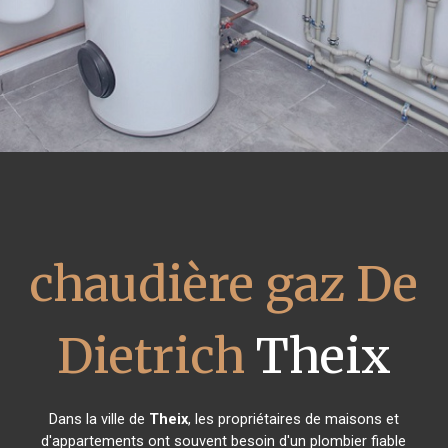
chaudière gaz De
Dietrich
Theix
Dans la ville de
Theix
, les propriétaires de maisons et
d'appartements ont souvent besoin d'un plombier fiable