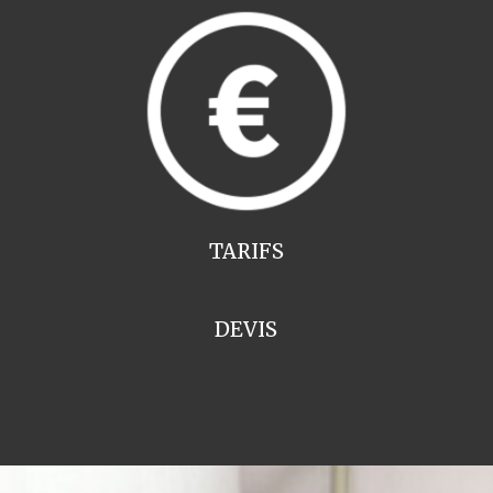
TARIFS
DEVIS