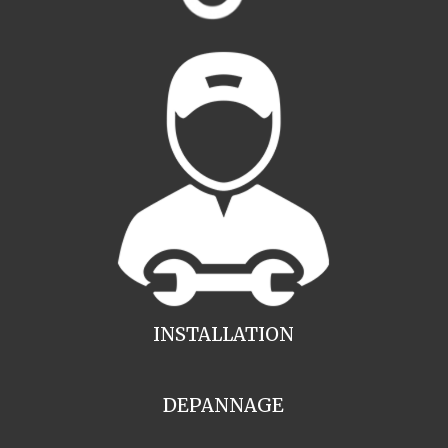
INSTALLATION
DEPANNAGE