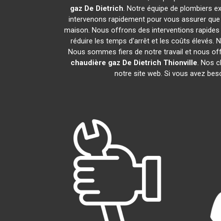
gaz De Dietrich
. Notre équipe de plombiers e
intervenons rapidement pour vous assurer que
maison. Nous offrons des interventions rapides 
réduire les temps d'arrêt et les coûts élevés.
Nous sommes fiers de notre travail et nous of
chaudière gaz De Dietrich
Thionville
. Nos c
notre site web. Si vous avez bes