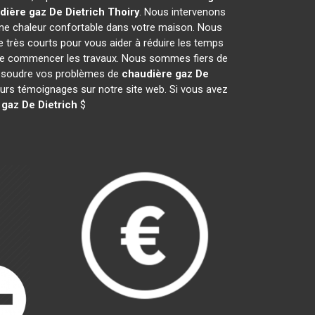
dière gaz De Dietrich
Thoiry
. Nous intervenons
ne chaleur confortable dans votre maison. Nous
e très courts pour vous aider à réduire les temps
nt de commencer les travaux. Nous sommes fiers de
 résoudre vos problèmes de
chaudière gaz De
leurs témoignages sur notre site web. Si vous avez
gaz De Dietrich
$