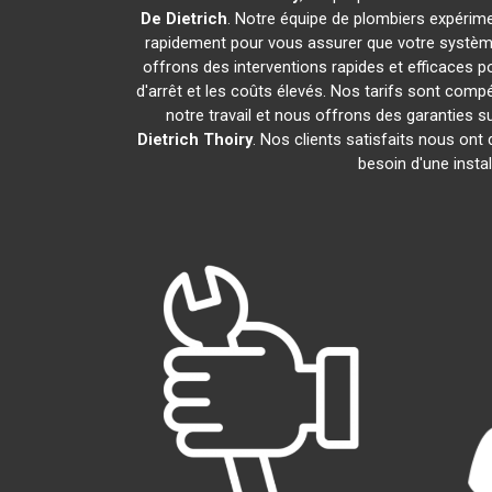
De Dietrich
. Notre équipe de plombiers expérim
rapidement pour vous assurer que votre systèm
offrons des interventions rapides et efficaces p
d'arrêt et les coûts élevés. Nos tarifs sont com
notre travail et nous offrons des garanties
Dietrich
Thoiry
. Nos clients satisfaits nous ont
besoin d'une insta