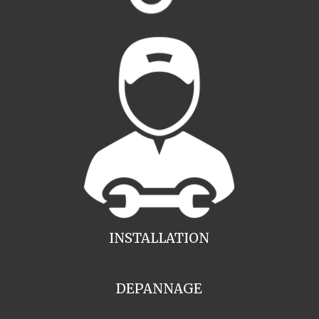
INSTALLATION
DEPANNAGE