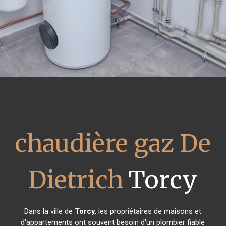
chaudière gaz De
Dietrich
Torcy
Dans la ville de
Torcy
, les propriétaires de maisons et
d'appartements ont souvent besoin d'un plombier fiable