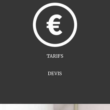
TARIFS
DEVIS