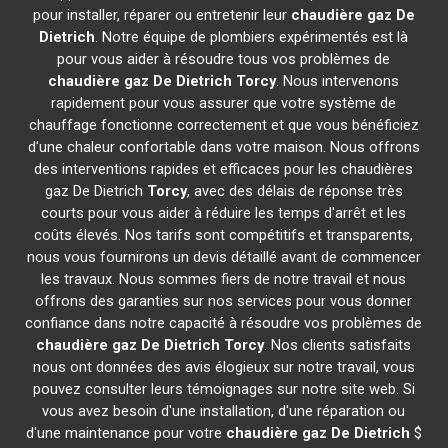
pour installer, réparer ou entretenir leur
chaudière gaz De
Dietrich
. Notre équipe de plombiers expérimentés est là
pour vous aider à résoudre tous vos problèmes de
chaudière gaz De Dietrich
Torcy
. Nous intervenons
rapidement pour vous assurer que votre système de
chauffage fonctionne correctement et que vous bénéficiez
d'une chaleur confortable dans votre maison. Nous offrons
des interventions rapides et efficaces pour les chaudières
gaz De Dietrich
Torcy
, avec des délais de réponse très
courts pour vous aider à réduire les temps d'arrêt et les
coûts élevés. Nos tarifs sont compétitifs et transparents,
nous vous fournirons un devis détaillé avant de commencer
les travaux. Nous sommes fiers de notre travail et nous
offrons des garanties sur nos services pour vous donner
confiance dans notre capacité à résoudre vos problèmes de
chaudière gaz De Dietrich
Torcy
. Nos clients satisfaits
nous ont données des avis élogieux sur notre travail, vous
pouvez consulter leurs témoignages sur notre site web. Si
vous avez besoin d'une installation, d'une réparation ou
d'une maintenance pour votre
chaudière gaz De Dietrich
$