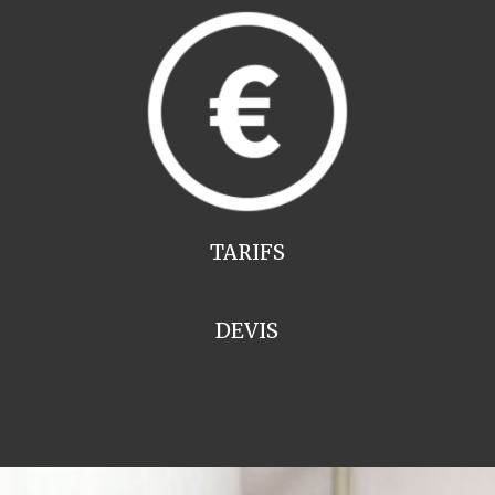
TARIFS
DEVIS