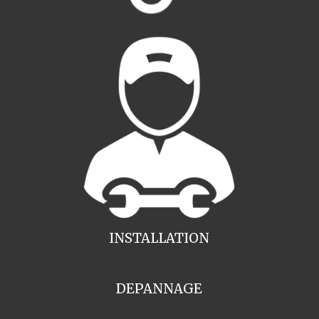
INSTALLATION
DEPANNAGE