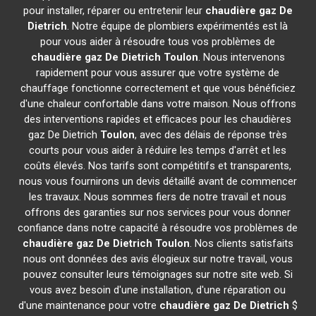
pour installer, réparer ou entretenir leur
chaudière gaz De
Dietrich
. Notre équipe de plombiers expérimentés est là
pour vous aider à résoudre tous vos problèmes de
chaudière gaz De Dietrich
Toulon
. Nous intervenons
rapidement pour vous assurer que votre système de
chauffage fonctionne correctement et que vous bénéficiez
d'une chaleur confortable dans votre maison. Nous offrons
des interventions rapides et efficaces pour les chaudières
gaz De Dietrich
Toulon
, avec des délais de réponse très
courts pour vous aider à réduire les temps d'arrêt et les
coûts élevés. Nos tarifs sont compétitifs et transparents,
nous vous fournirons un devis détaillé avant de commencer
les travaux. Nous sommes fiers de notre travail et nous
offrons des garanties sur nos services pour vous donner
confiance dans notre capacité à résoudre vos problèmes de
chaudière gaz De Dietrich
Toulon
. Nos clients satisfaits
nous ont données des avis élogieux sur notre travail, vous
pouvez consulter leurs témoignages sur notre site web. Si
vous avez besoin d'une installation, d'une réparation ou
d'une maintenance pour votre
chaudière gaz De Dietrich
$