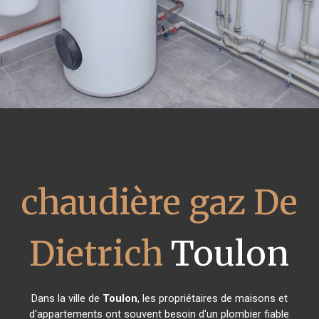
chaudière gaz De
Dietrich
Toulon
Dans la ville de
Toulon
, les propriétaires de maisons et
d'appartements ont souvent besoin d'un plombier fiable