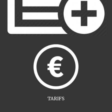
TARIFS