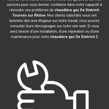
services pour vous donner confiance dans notre capacité à
résoudre vos problèmes de
chaudière gaz De Dietrich
Tournon sur Rhône
. Nos clients satisfaits nous ont
données des avis élogieux sur notre travail, vous pouvez
consulter leurs témoignages sur notre site web. Si vous
avez besoin d'une installation, d'une réparation ou d'une
maintenance pour votre
chaudière gaz De Dietrich
$