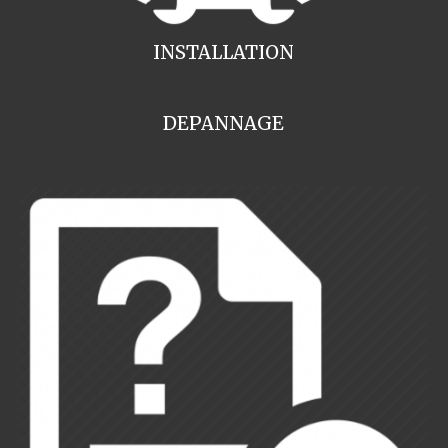
INSTALLATION
DEPANNAGE