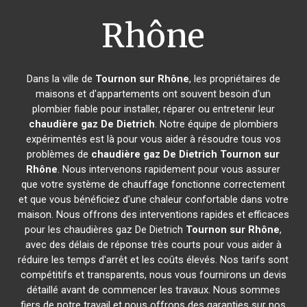
Rhône
Dans la ville de
Tournon sur Rhône
, les propriétaires de
maisons et d'appartements ont souvent besoin d'un
plombier fiable pour installer, réparer ou entretenir leur
chaudière gaz De Dietrich
. Notre équipe de plombiers
expérimentés est là pour vous aider à résoudre tous vos
problèmes de
chaudière gaz De Dietrich
Tournon sur
Rhône
. Nous intervenons rapidement pour vous assurer
que votre système de chauffage fonctionne correctement
et que vous bénéficiez d'une chaleur confortable dans votre
maison. Nous offrons des interventions rapides et efficaces
pour les chaudières gaz De Dietrich
Tournon sur Rhône
,
avec des délais de réponse très courts pour vous aider à
réduire les temps d'arrêt et les coûts élevés. Nos tarifs sont
compétitifs et transparents, nous vous fournirons un devis
détaillé avant de commencer les travaux. Nous sommes
fiers de notre travail et nous offrons des garanties sur nos