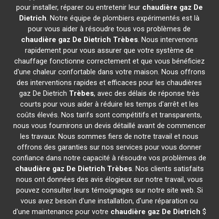
pour installer, réparer ou entretenir leur
chaudière gaz De
Dietrich
. Notre équipe de plombiers expérimentés est là
pour vous aider à résoudre tous vos problèmes de
chaudière gaz De Dietrich
Trèbes
. Nous intervenons
rapidement pour vous assurer que votre système de
chauffage fonctionne correctement et que vous bénéficiez
d'une chaleur confortable dans votre maison. Nous offrons
des interventions rapides et efficaces pour les chaudières
gaz De Dietrich
Trèbes
, avec des délais de réponse très
courts pour vous aider à réduire les temps d'arrêt et les
coûts élevés. Nos tarifs sont compétitifs et transparents,
nous vous fournirons un devis détaillé avant de commencer
les travaux. Nous sommes fiers de notre travail et nous
offrons des garanties sur nos services pour vous donner
confiance dans notre capacité à résoudre vos problèmes de
chaudière gaz De Dietrich
Trèbes
. Nos clients satisfaits
nous ont données des avis élogieux sur notre travail, vous
pouvez consulter leurs témoignages sur notre site web. Si
vous avez besoin d'une installation, d'une réparation ou
d'une maintenance pour votre
chaudière gaz De Dietrich
$