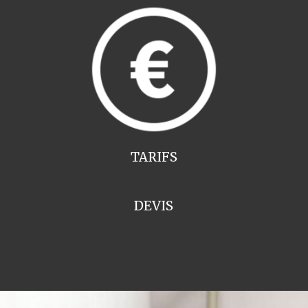
TARIFS
DEVIS