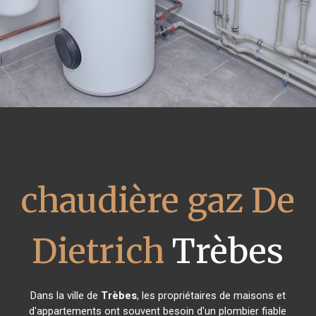
chaudière gaz De
Dietrich
Trèbes
Dans la ville de
Trèbes
, les propriétaires de maisons et
d'appartements ont souvent besoin d'un plombier fiable