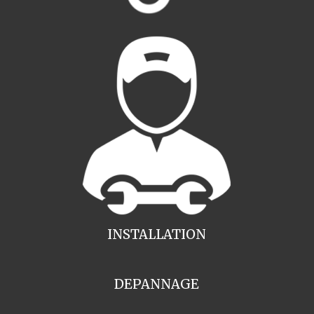
INSTALLATION
DEPANNAGE