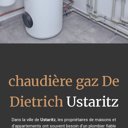
chaudière gaz De
Dietrich
Ustaritz
Dans la ville de
Ustaritz
, les propriétaires de maisons et
d'appartements ont souvent besoin d'un plombier fiable