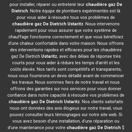
pour installer, réparer ou entretenir leur
chaudière gaz De
Dietrich
. Notre équipe de plombiers expérimentés est là
pour vous aider à résoudre tous vos problèmes de
chaudière gaz De Dietrich
Ustaritz
. Nous intervenons
rapidement pour vous assurer que votre système de
chauffage fonctionne correctement et que vous bénéficiez
d'une chaleur confortable dans votre maison. Nous offrons
des interventions rapides et efficaces pour les chaudières
gaz De Dietrich
Ustaritz
, avec des délais de réponse très
courts pour vous aider à réduire les temps d'arrêt et les
coûts élevés. Nos tarifs sont compétitifs et transparents,
nous vous fournirons un devis détaillé avant de commencer
les travaux. Nous sommes fiers de notre travail et nous
offrons des garanties sur nos services pour vous donner
confiance dans notre capacité à résoudre vos problèmes de
chaudière gaz De Dietrich
Ustaritz
. Nos clients satisfaits
nous ont données des avis élogieux sur notre travail, vous
pouvez consulter leurs témoignages sur notre site web. Si
vous avez besoin d'une installation, d'une réparation ou
d'une maintenance pour votre
chaudière gaz De Dietrich
$