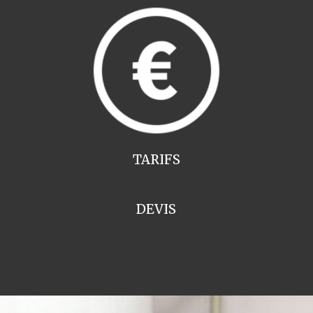
TARIFS
DEVIS