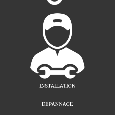
INSTALLATION
DEPANNAGE