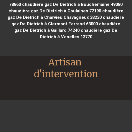
78860
chaudière gaz De Dietrich à Bouchemaine 49080
chaudière gaz De Dietrich à Coulaines 72190
chaudière
gaz De Dietrich à Charvieu Chavagneux 38230
chaudière
gaz De Dietrich à Clermont Ferrand 63000
chaudière
gaz De Dietrich à Gaillard 74240
chaudière gaz De
Dietrich à Venelles 13770
Artisan 
d'intervention