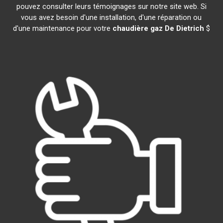
pouvez consulter leurs témoignages sur notre site web. Si
vous avez besoin d'une installation, d'une réparation ou
d'une maintenance pour votre
chaudière gaz De Dietrich
$