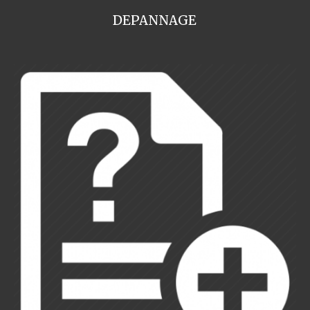
DEPANNAGE