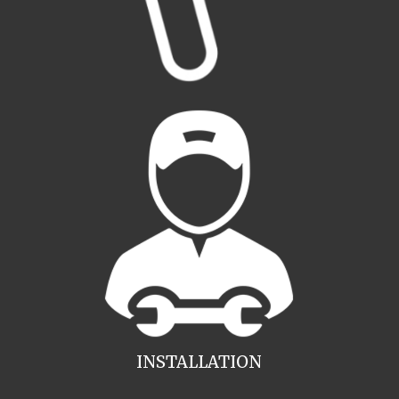
INSTALLATION