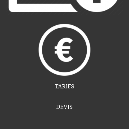
TARIFS
DEVIS