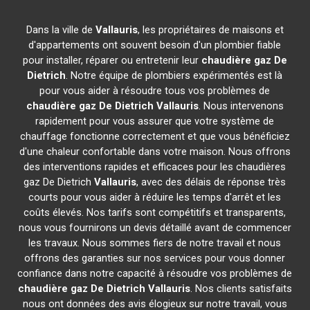
Dans la ville de
Vallauris
, les propriétaires de maisons et
d'appartements ont souvent besoin d'un plombier fiable
pour installer, réparer ou entretenir leur
chaudière gaz De
Dietrich
. Notre équipe de plombiers expérimentés est là
pour vous aider à résoudre tous vos problèmes de
chaudière gaz De Dietrich
Vallauris
. Nous intervenons
rapidement pour vous assurer que votre système de
chauffage fonctionne correctement et que vous bénéficiez
d'une chaleur confortable dans votre maison. Nous offrons
des interventions rapides et efficaces pour les chaudières
gaz De Dietrich
Vallauris
, avec des délais de réponse très
courts pour vous aider à réduire les temps d'arrêt et les
coûts élevés. Nos tarifs sont compétitifs et transparents,
nous vous fournirons un devis détaillé avant de commencer
les travaux. Nous sommes fiers de notre travail et nous
offrons des garanties sur nos services pour vous donner
confiance dans notre capacité à résoudre vos problèmes de
chaudière gaz De Dietrich
Vallauris
. Nos clients satisfaits
nous ont données des avis élogieux sur notre travail, vous