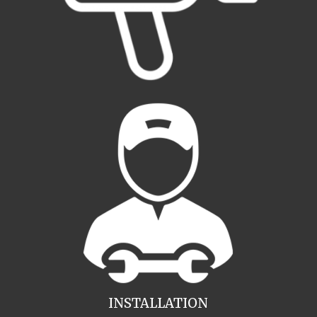
INSTALLATION