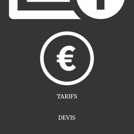
TARIFS
DEVIS