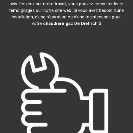
avis élogieux sur notre travail, vous pouvez consulter leurs
témoignages sur notre site web. Si vous avez besoin d'une
installation, d'une réparation ou d'une maintenance pour
votre
chaudière gaz De Dietrich
$