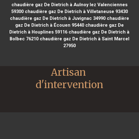
chaudière gaz De Dietrich à Aulnoy lez Valenciennes
59300
chaudière gaz De Dietrich à Villetaneuse 93430
chaudière gaz De Dietrich à Juvignac 34990
chaudière
gaz De Dietrich à Écouen 95440
chaudière gaz De
Dietrich à Houplines 59116
chaudière gaz De Dietrich à
Bolbec 76210
chaudière gaz De Dietrich à Saint Marcel
27950
Artisan 
d'intervention