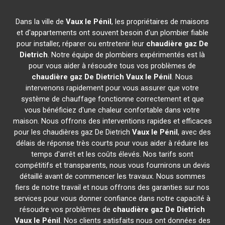
Dans la ville de
Vaux le Pénil
, les propriétaires de maisons
et d'appartements ont souvent besoin d'un plombier fiable
pour installer, réparer ou entretenir leur
chaudière gaz De
Dietrich
. Notre équipe de plombiers expérimentés est là
pour vous aider à résoudre tous vos problèmes de
chaudière gaz De Dietrich
Vaux le Pénil
. Nous
intervenons rapidement pour vous assurer que votre
système de chauffage fonctionne correctement et que
vous bénéficiez d'une chaleur confortable dans votre
maison. Nous offrons des interventions rapides et efficaces
pour les chaudières gaz De Dietrich
Vaux le Pénil
, avec des
délais de réponse très courts pour vous aider à réduire les
temps d'arrêt et les coûts élevés. Nos tarifs sont
compétitifs et transparents, nous vous fournirons un devis
détaillé avant de commencer les travaux. Nous sommes
fiers de notre travail et nous offrons des garanties sur nos
services pour vous donner confiance dans notre capacité à
résoudre vos problèmes de
chaudière gaz De Dietrich
Vaux le Pénil
. Nos clients satisfaits nous ont données des