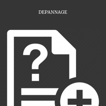
DEPANNAGE