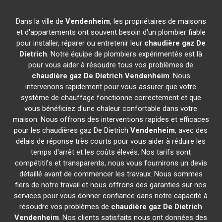
Dans la ville de
Vendenheim
, les propriétaires de maisons
et d'appartements ont souvent besoin d'un plombier fiable
pour installer, réparer ou entretenir leur
chaudière gaz De
Dietrich
. Notre équipe de plombiers expérimentés est là
pour vous aider à résoudre tous vos problèmes de
chaudière gaz De Dietrich
Vendenheim
. Nous
intervenons rapidement pour vous assurer que votre
système de chauffage fonctionne correctement et que
vous bénéficiez d'une chaleur confortable dans votre
maison. Nous offrons des interventions rapides et efficaces
pour les chaudières gaz De Dietrich
Vendenheim
, avec des
délais de réponse très courts pour vous aider à réduire les
temps d'arrêt et les coûts élevés. Nos tarifs sont
compétitifs et transparents, nous vous fournirons un devis
détaillé avant de commencer les travaux. Nous sommes
fiers de notre travail et nous offrons des garanties sur nos
services pour vous donner confiance dans notre capacité à
résoudre vos problèmes de
chaudière gaz De Dietrich
Vendenheim
. Nos clients satisfaits nous ont données des