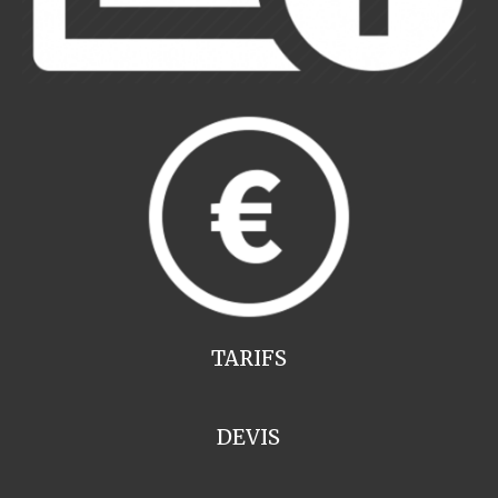
TARIFS
DEVIS