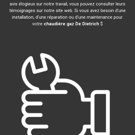
avis élogieux sur notre travail, vous pouvez consulter leurs
témoignages sur notre site web. Si vous avez besoin d'une
installation, d'une réparation ou d'une maintenance pour
votre
chaudière gaz De Dietrich
$