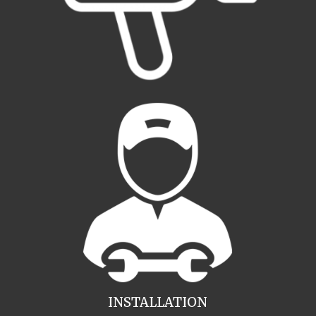
INSTALLATION