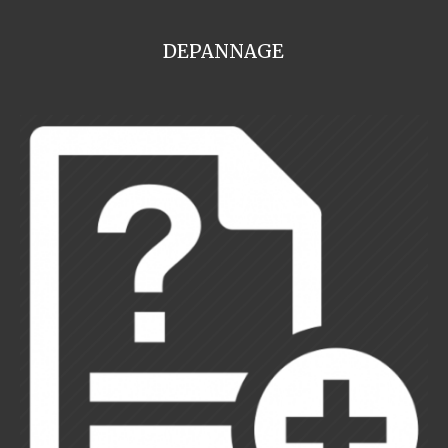
DEPANNAGE