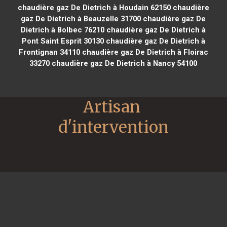
chaudière gaz De Dietrich à Houdain 62150
chaudière
gaz De Dietrich à Beauzelle 31700
chaudière gaz De
Dietrich à Bolbec 76210
chaudière gaz De Dietrich à
Pont Saint Esprit 30130
chaudière gaz De Dietrich à
Frontignan 34110
chaudière gaz De Dietrich à Floirac
33270
chaudière gaz De Dietrich à Nancy 54100
Artisan 
d'intervention