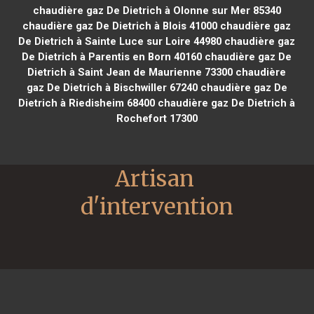
chaudière gaz De Dietrich à Olonne sur Mer 85340
chaudière gaz De Dietrich à Blois 41000
chaudière gaz
De Dietrich à Sainte Luce sur Loire 44980
chaudière gaz
De Dietrich à Parentis en Born 40160
chaudière gaz De
Dietrich à Saint Jean de Maurienne 73300
chaudière
gaz De Dietrich à Bischwiller 67240
chaudière gaz De
Dietrich à Riedisheim 68400
chaudière gaz De Dietrich à
Rochefort 17300
Artisan 
d'intervention