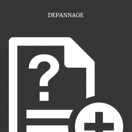
DEPANNAGE