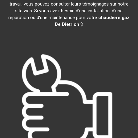
travail, vous pouvez consulter leurs témoignages sur notre
site web. Si vous avez besoin d'une installation, d'une
réparation ou d'une maintenance pour votre
chaudière gaz
De Dietrich
$