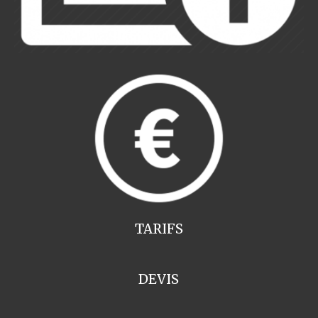
TARIFS
DEVIS