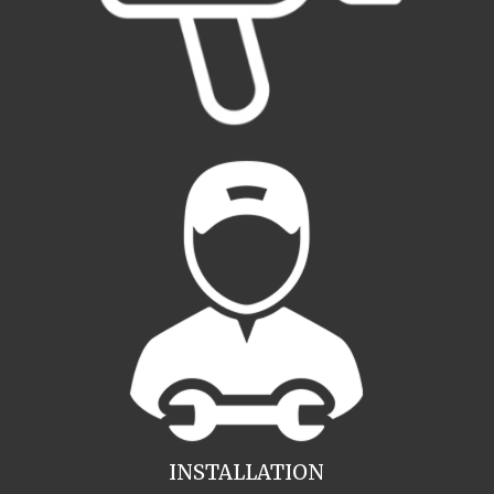
INSTALLATION