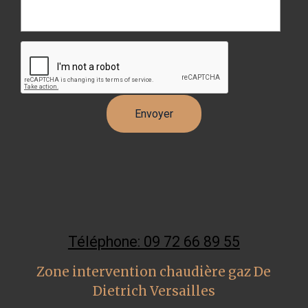
Téléphone: 09 72 66 89 55
Zone intervention chaudière gaz De
Dietrich Versailles