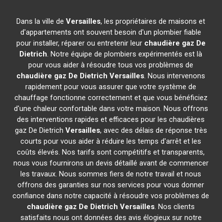
Dans la ville de
Versailles
, les propriétaires de maisons et
d'appartements ont souvent besoin d'un plombier fiable
pour installer, réparer ou entretenir leur
chaudière gaz De
Dietrich
. Notre équipe de plombiers expérimentés est là
pour vous aider à résoudre tous vos problèmes de
chaudière gaz De Dietrich
Versailles
. Nous intervenons
rapidement pour vous assurer que votre système de
chauffage fonctionne correctement et que vous bénéficiez
d'une chaleur confortable dans votre maison. Nous offrons
des interventions rapides et efficaces pour les chaudières
gaz De Dietrich
Versailles
, avec des délais de réponse très
courts pour vous aider à réduire les temps d'arrêt et les
coûts élevés. Nos tarifs sont compétitifs et transparents,
nous vous fournirons un devis détaillé avant de commencer
les travaux. Nous sommes fiers de notre travail et nous
offrons des garanties sur nos services pour vous donner
confiance dans notre capacité à résoudre vos problèmes de
chaudière gaz De Dietrich
Versailles
. Nos clients
satisfaits nous ont données des avis élogieux sur notre