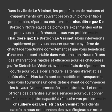
Dans la ville de
Le Vésinet
, les propriétaires de maisons et
d'appartements ont souvent besoin d'un plombier fiable
pour installer, réparer ou entretenir leur
chaudière gaz De
Dietrich
. Notre équipe de plombiers expérimentés est là
pour vous aider à résoudre tous vos problèmes de
chaudière gaz De Dietrich
Le Vésinet
. Nous intervenons
rapidement pour vous assurer que votre système de
chauffage fonctionne correctement et que vous bénéficiez
d'une chaleur confortable dans votre maison. Nous offrons
des interventions rapides et efficaces pour les chaudières
gaz De Dietrich
Le Vésinet
, avec des délais de réponse très
courts pour vous aider à réduire les temps d'arrêt et les
coûts élevés. Nos tarifs sont compétitifs et transparents,
nous vous fournirons un devis détaillé avant de commencer
les travaux. Nous sommes fiers de notre travail et nous
offrons des garanties sur nos services pour vous donner
confiance dans notre capacité à résoudre vos problèmes de
chaudière gaz De Dietrich
Le Vésinet
. Nos clients
satisfaits nous ont données des avis élogieux sur notre