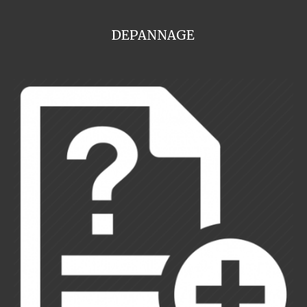
DEPANNAGE