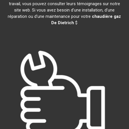
travail, vous pouvez consulter leurs témoignages sur notre
site web. Si vous avez besoin d'une installation, d'une
réparation ou d'une maintenance pour votre
chaudière gaz
De Dietrich
$