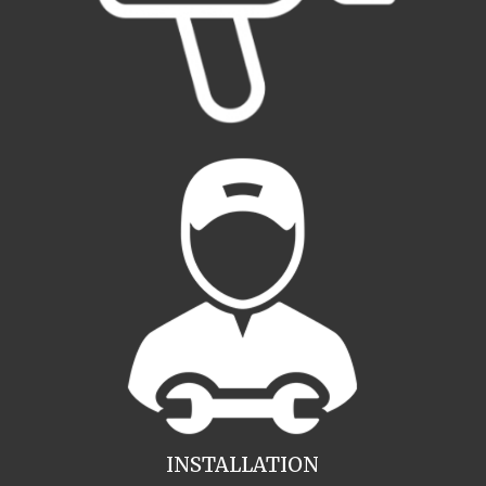
INSTALLATION