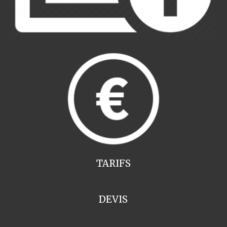
TARIFS
DEVIS