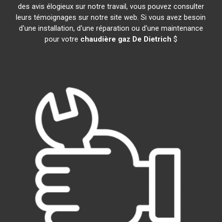
des avis élogieux sur notre travail, vous pouvez consulter
leurs témoignages sur notre site web. Si vous avez besoin
d'une installation, d'une réparation ou d'une maintenance
pour votre
chaudière gaz De Dietrich
$