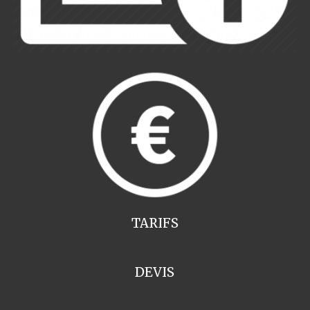
TARIFS
DEVIS