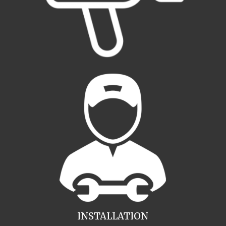
INSTALLATION