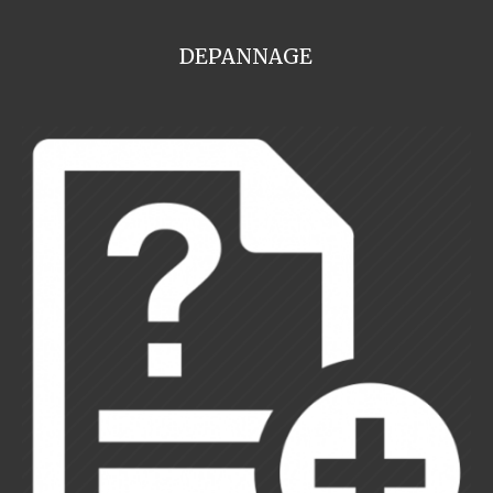
DEPANNAGE