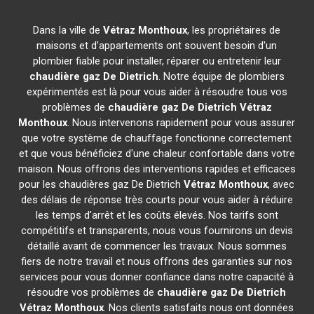
Dans la ville de
Vétraz Monthoux
, les propriétaires de
maisons et d'appartements ont souvent besoin d'un
plombier fiable pour installer, réparer ou entretenir leur
chaudière gaz De Dietrich
. Notre équipe de plombiers
expérimentés est là pour vous aider à résoudre tous vos
problèmes de
chaudière gaz De Dietrich
Vétraz
Monthoux
. Nous intervenons rapidement pour vous assurer
que votre système de chauffage fonctionne correctement
et que vous bénéficiez d'une chaleur confortable dans votre
maison. Nous offrons des interventions rapides et efficaces
pour les chaudières gaz De Dietrich
Vétraz Monthoux
, avec
des délais de réponse très courts pour vous aider à réduire
les temps d'arrêt et les coûts élevés. Nos tarifs sont
compétitifs et transparents, nous vous fournirons un devis
détaillé avant de commencer les travaux. Nous sommes
fiers de notre travail et nous offrons des garanties sur nos
services pour vous donner confiance dans notre capacité à
résoudre vos problèmes de
chaudière gaz De Dietrich
Vétraz Monthoux
. Nos clients satisfaits nous ont données