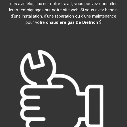
des avis élogieux sur notre travail, vous pouvez consulter
leurs témoignages sur notre site web. Si vous avez besoin
d'une installation, d'une réparation ou d'une maintenance
pour votre
chaudière gaz De Dietrich
$