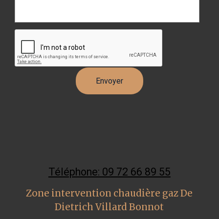
Téléphone: 09 72 66 89 55
Zone intervention chaudière gaz De
Dietrich Villard Bonnot