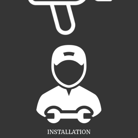
INSTALLATION