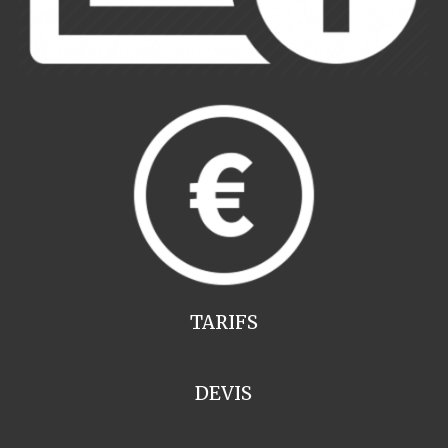
TARIFS
DEVIS