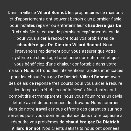
Dans la ville de
Villard Bonnot
, les propriétaires de maisons
et d'appartements ont souvent besoin d'un plombier fiable
pour installer, réparer ou entretenir leur
chaudière gaz De
Dietrich
. Notre équipe de plombiers expérimentés est là
pour vous aider à résoudre tous vos problèmes de
chaudière gaz De Dietrich
Villard Bonnot
. Nous
intervenons rapidement pour vous assurer que votre
système de chauffage fonctionne correctement et que
vous bénéficiez d'une chaleur confortable dans votre
maison. Nous offrons des interventions rapides et efficaces
pour les chaudières gaz De Dietrich
Villard Bonnot
, avec
des délais de réponse très courts pour vous aider à réduire
les temps d'arrêt et les coûts élevés. Nos tarifs sont
compétitifs et transparents, nous vous fournirons un devis
détaillé avant de commencer les travaux. Nous sommes
fiers de notre travail et nous offrons des garanties sur nos
services pour vous donner confiance dans notre capacité à
résoudre vos problèmes de
chaudière gaz De Dietrich
Villard Bonnot
. Nos clients satisfaits nous ont données