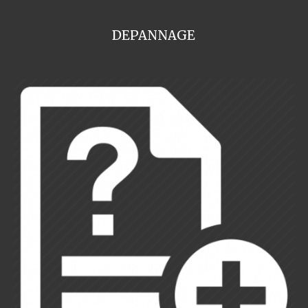
DEPANNAGE