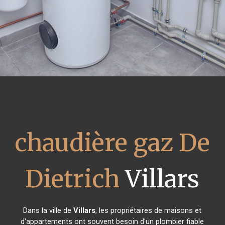
chaudière gaz De
Dietrich
Villars
Dans la ville de
Villars
, les propriétaires de maisons et
d'appartements ont souvent besoin d'un plombier fiable