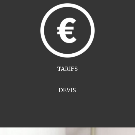
TARIFS
DEVIS