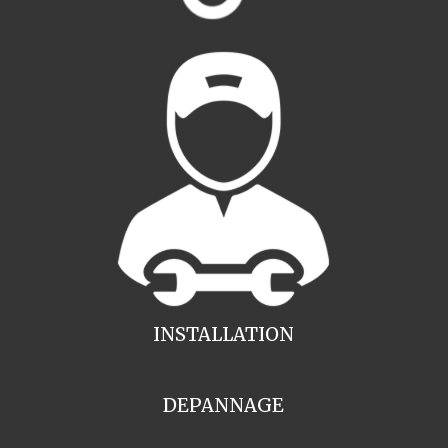
INSTALLATION
DEPANNAGE