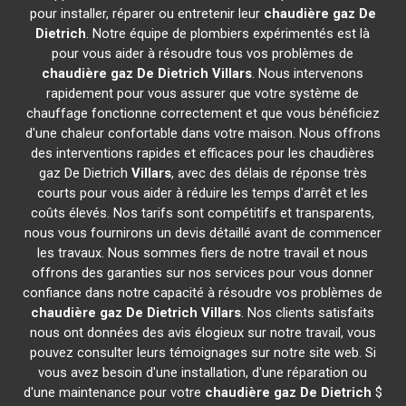
pour installer, réparer ou entretenir leur
chaudière gaz De
Dietrich
. Notre équipe de plombiers expérimentés est là
pour vous aider à résoudre tous vos problèmes de
chaudière gaz De Dietrich
Villars
. Nous intervenons
rapidement pour vous assurer que votre système de
chauffage fonctionne correctement et que vous bénéficiez
d'une chaleur confortable dans votre maison. Nous offrons
des interventions rapides et efficaces pour les chaudières
gaz De Dietrich
Villars
, avec des délais de réponse très
courts pour vous aider à réduire les temps d'arrêt et les
coûts élevés. Nos tarifs sont compétitifs et transparents,
nous vous fournirons un devis détaillé avant de commencer
les travaux. Nous sommes fiers de notre travail et nous
offrons des garanties sur nos services pour vous donner
confiance dans notre capacité à résoudre vos problèmes de
chaudière gaz De Dietrich
Villars
. Nos clients satisfaits
nous ont données des avis élogieux sur notre travail, vous
pouvez consulter leurs témoignages sur notre site web. Si
vous avez besoin d'une installation, d'une réparation ou
d'une maintenance pour votre
chaudière gaz De Dietrich
$