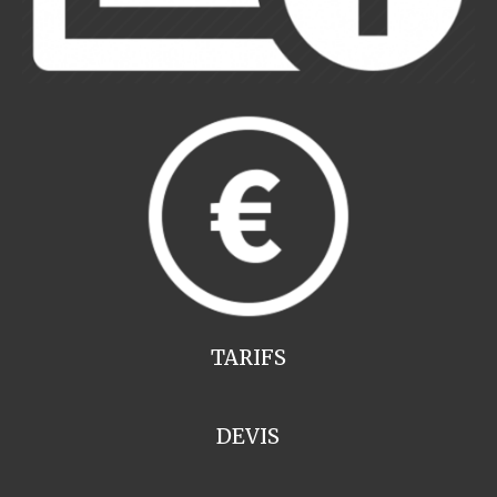
TARIFS
DEVIS