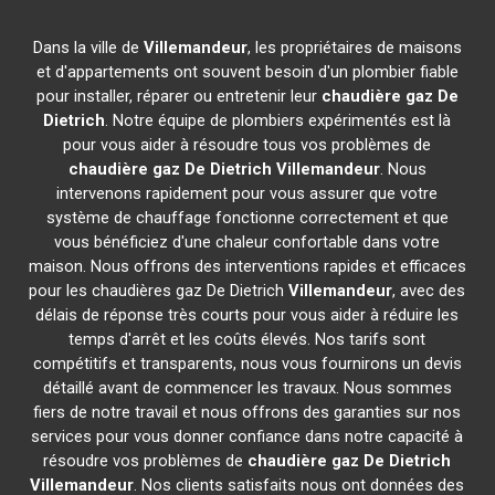
Dans la ville de
Villemandeur
, les propriétaires de maisons
et d'appartements ont souvent besoin d'un plombier fiable
pour installer, réparer ou entretenir leur
chaudière gaz De
Dietrich
. Notre équipe de plombiers expérimentés est là
pour vous aider à résoudre tous vos problèmes de
chaudière gaz De Dietrich
Villemandeur
. Nous
intervenons rapidement pour vous assurer que votre
système de chauffage fonctionne correctement et que
vous bénéficiez d'une chaleur confortable dans votre
maison. Nous offrons des interventions rapides et efficaces
pour les chaudières gaz De Dietrich
Villemandeur
, avec des
délais de réponse très courts pour vous aider à réduire les
temps d'arrêt et les coûts élevés. Nos tarifs sont
compétitifs et transparents, nous vous fournirons un devis
détaillé avant de commencer les travaux. Nous sommes
fiers de notre travail et nous offrons des garanties sur nos
services pour vous donner confiance dans notre capacité à
résoudre vos problèmes de
chaudière gaz De Dietrich
Villemandeur
. Nos clients satisfaits nous ont données des