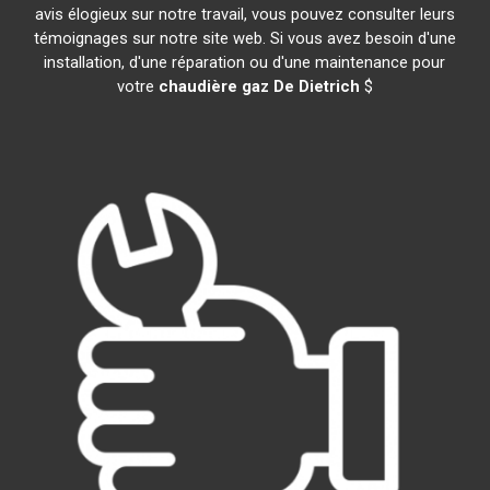
avis élogieux sur notre travail, vous pouvez consulter leurs
témoignages sur notre site web. Si vous avez besoin d'une
installation, d'une réparation ou d'une maintenance pour
votre
chaudière gaz De Dietrich
$