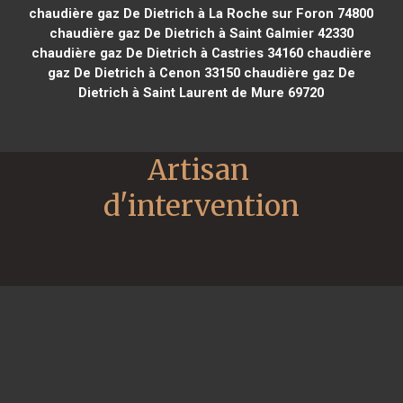
chaudière gaz De Dietrich à La Roche sur Foron 74800
chaudière gaz De Dietrich à Saint Galmier 42330
chaudière gaz De Dietrich à Castries 34160
chaudière
gaz De Dietrich à Cenon 33150
chaudière gaz De
Dietrich à Saint Laurent de Mure 69720
Artisan 
d'intervention