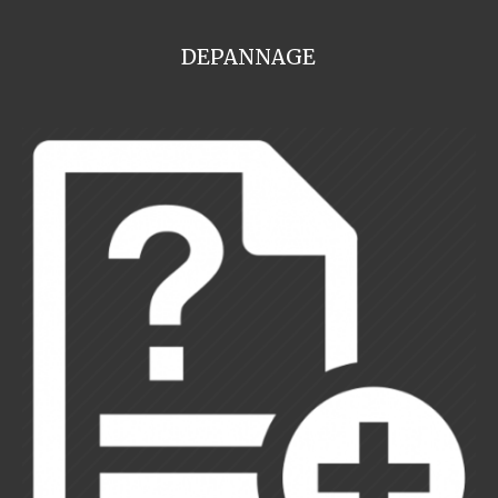
DEPANNAGE