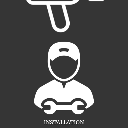
INSTALLATION