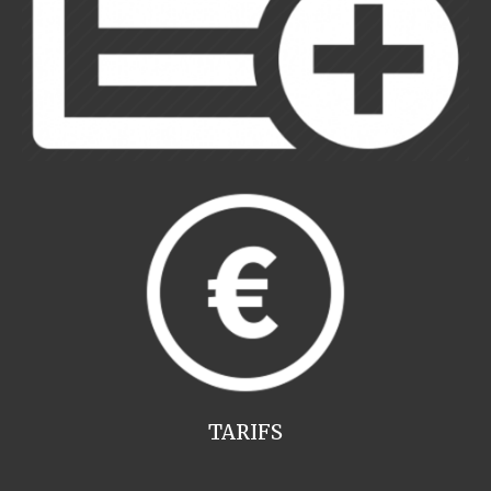
TARIFS