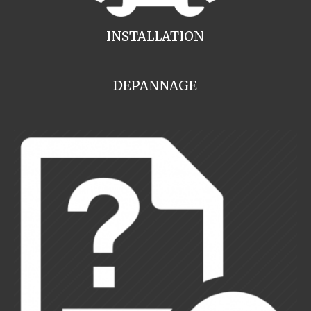
INSTALLATION
DEPANNAGE