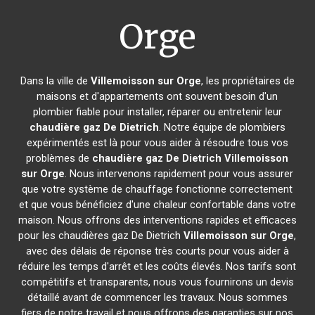
Orge
Dans la ville de
Villemoisson sur Orge
, les propriétaires de
maisons et d'appartements ont souvent besoin d'un
plombier fiable pour installer, réparer ou entretenir leur
chaudière gaz De Dietrich
. Notre équipe de plombiers
expérimentés est là pour vous aider à résoudre tous vos
problèmes de
chaudière gaz De Dietrich
Villemoisson
sur Orge
. Nous intervenons rapidement pour vous assurer
que votre système de chauffage fonctionne correctement
et que vous bénéficiez d'une chaleur confortable dans votre
maison. Nous offrons des interventions rapides et efficaces
pour les chaudières gaz De Dietrich
Villemoisson sur Orge
,
avec des délais de réponse très courts pour vous aider à
réduire les temps d'arrêt et les coûts élevés. Nos tarifs sont
compétitifs et transparents, nous vous fournirons un devis
détaillé avant de commencer les travaux. Nous sommes
fiers de notre travail et nous offrons des garanties sur nos