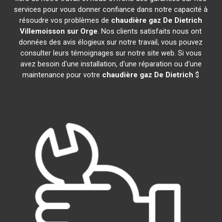
services pour vous donner confiance dans notre capacité à
résoudre vos problèmes de
chaudière gaz De Dietrich
Villemoisson sur Orge
. Nos clients satisfaits nous ont
données des avis élogieux sur notre travail, vous pouvez
consulter leurs témoignages sur notre site web. Si vous
avez besoin d'une installation, d'une réparation ou d'une
maintenance pour votre
chaudière gaz De Dietrich
$