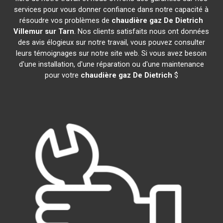
services pour vous donner confiance dans notre capacité à
résoudre vos problèmes de
chaudière gaz De Dietrich
Villemur sur Tarn
. Nos clients satisfaits nous ont données
des avis élogieux sur notre travail, vous pouvez consulter
leurs témoignages sur notre site web. Si vous avez besoin
d'une installation, d'une réparation ou d'une maintenance
pour votre
chaudière gaz De Dietrich
$