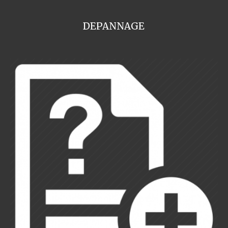
DEPANNAGE