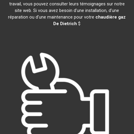
travail, vous pouvez consulter leurs témoignages sur notre
site web. Si vous avez besoin d'une installation, d'une
réparation ou d'une maintenance pour votre
chaudière gaz
De Dietrich
$