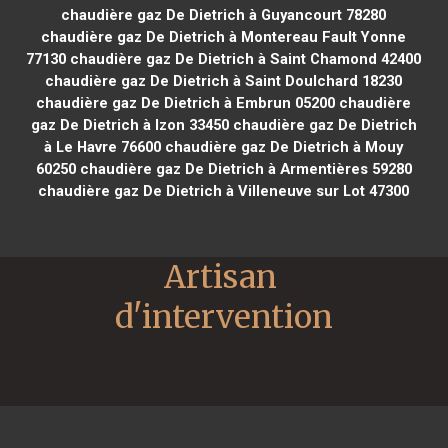
chaudière gaz De Dietrich à Guyancourt 78280
chaudière gaz De Dietrich à Montereau Fault Yonne
77130
chaudière gaz De Dietrich à Saint Chamond 42400
chaudière gaz De Dietrich à Saint Doulchard 18230
chaudière gaz De Dietrich à Embrun 05200
chaudière
gaz De Dietrich à Izon 33450
chaudière gaz De Dietrich
à Le Havre 76600
chaudière gaz De Dietrich à Mouy
60250
chaudière gaz De Dietrich à Armentières 59280
chaudière gaz De Dietrich à Villeneuve sur Lot 47300
Artisan 
d'intervention