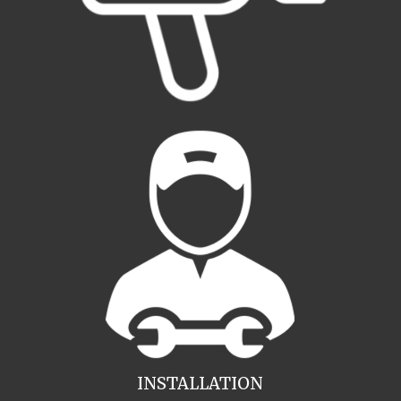
INSTALLATION