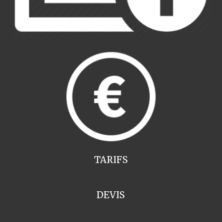
TARIFS
DEVIS