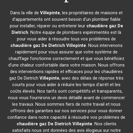
Dans la ville de
Villepinte
, les propriétaires de maisons et
d'appartements ont souvent besoin d'un plombier fiable
pour installer, réparer ou entretenir leur
chaudière gaz De
Dietrich
. Notre équipe de plombiers expérimentés est là
pour vous aider à résoudre tous vos problèmes de
chaudière gaz De Dietrich
Villepinte
. Nous intervenons
rapidement pour vous assurer que votre système de
chauffage fonctionne correctement et que vous bénéficiez
d'une chaleur confortable dans votre maison. Nous offrons
des interventions rapides et efficaces pour les chaudières
gaz De Dietrich
Villepinte
, avec des délais de réponse très
courts pour vous aider à réduire les temps d'arrêt et les
coûts élevés. Nos tarifs sont compétitifs et transparents,
nous vous fournirons un devis détaillé avant de commencer
les travaux. Nous sommes fiers de notre travail et nous
offrons des garanties sur nos services pour vous donner
confiance dans notre capacité à résoudre vos problèmes de
chaudière gaz De Dietrich
Villepinte
. Nos clients
satisfaits nous ont données des avis élogieux sur notre