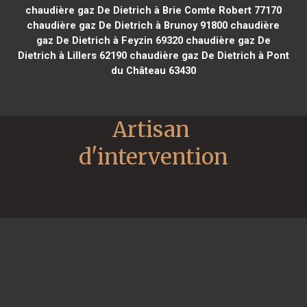
chaudière gaz De Dietrich à Brie Comte Robert 77170
chaudière gaz De Dietrich à Brunoy 91800
chaudière
gaz De Dietrich à Feyzin 69320
chaudière gaz De
Dietrich à Lillers 62190
chaudière gaz De Dietrich à Pont
du Château 63430
Artisan 
d'intervention