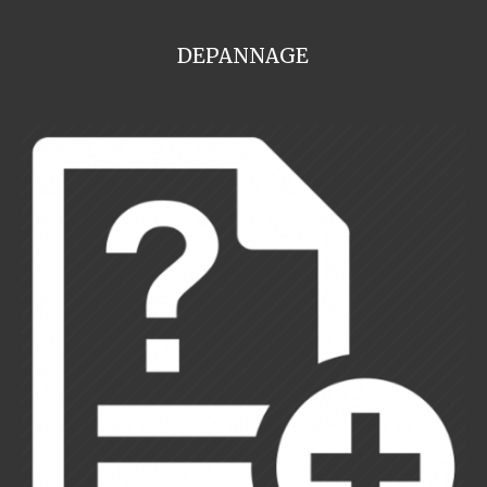
DEPANNAGE