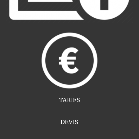
TARIFS
DEVIS