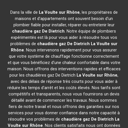
Dans la ville de
La Voulte sur Rhône
, les propriétaires de
maisons et d'appartements ont souvent besoin d'un
plombier fiable pour installer, réparer ou entretenir leur
chaudière gaz De Dietrich
. Notre équipe de plombiers
expérimentés est là pour vous aider à résoudre tous vos
problèmes de
chaudière gaz De Dietrich
La Voulte sur
Rhône
. Nous intervenons rapidement pour vous assurer
que votre système de chauffage fonctionne correctement
et que vous bénéficiez d'une chaleur confortable dans votre
maison. Nous offrons des interventions rapides et efficaces
pour les chaudières gaz De Dietrich
La Voulte sur Rhône
,
avec des délais de réponse très courts pour vous aider à
réduire les temps d'arrêt et les coûts élevés. Nos tarifs sont
compétitifs et transparents, nous vous fournirons un devis
détaillé avant de commencer les travaux. Nous sommes
fiers de notre travail et nous offrons des garanties sur nos
services pour vous donner confiance dans notre capacité à
résoudre vos problèmes de
chaudière gaz De Dietrich
La
Voulte sur Rhône
. Nos clients satisfaits nous ont données