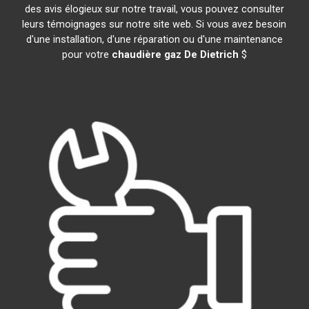
des avis élogieux sur notre travail, vous pouvez consulter
leurs témoignages sur notre site web. Si vous avez besoin
d'une installation, d'une réparation ou d'une maintenance
pour votre
chaudière gaz De Dietrich
$