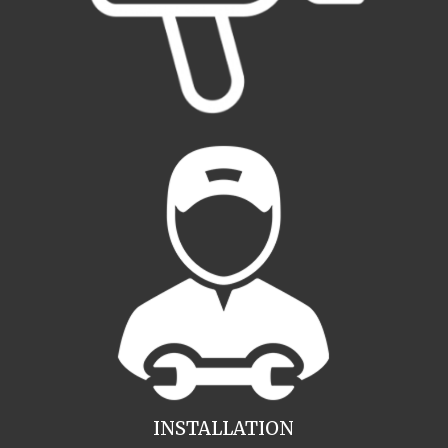
INSTALLATION