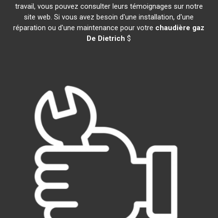
travail, vous pouvez consulter leurs témoignages sur notre
site web. Si vous avez besoin d'une installation, d'une
réparation ou d'une maintenance pour votre
chaudière gaz
De Dietrich
$