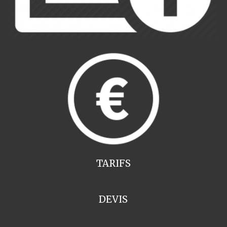
TARIFS
DEVIS