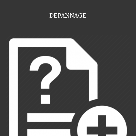
DEPANNAGE