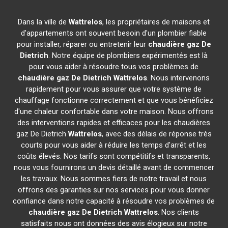
Dans la ville de
Wattrelos
, les propriétaires de maisons et
d'appartements ont souvent besoin d'un plombier fiable
pour installer, réparer ou entretenir leur
chaudière gaz De
Dietrich
. Notre équipe de plombiers expérimentés est là
pour vous aider à résoudre tous vos problèmes de
chaudière gaz De Dietrich
Wattrelos
. Nous intervenons
rapidement pour vous assurer que votre système de
chauffage fonctionne correctement et que vous bénéficiez
d'une chaleur confortable dans votre maison. Nous offrons
des interventions rapides et efficaces pour les chaudières
gaz De Dietrich
Wattrelos
, avec des délais de réponse très
courts pour vous aider à réduire les temps d'arrêt et les
coûts élevés. Nos tarifs sont compétitifs et transparents,
nous vous fournirons un devis détaillé avant de commencer
les travaux. Nous sommes fiers de notre travail et nous
offrons des garanties sur nos services pour vous donner
confiance dans notre capacité à résoudre vos problèmes de
chaudière gaz De Dietrich
Wattrelos
. Nos clients
satisfaits nous ont données des avis élogieux sur notre