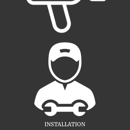
INSTALLATION