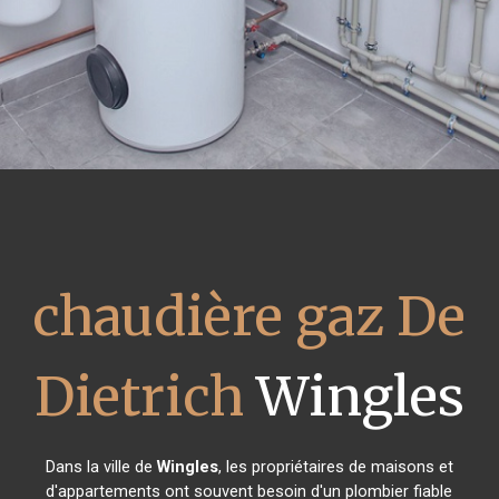
chaudière gaz De
Dietrich
Wingles
Dans la ville de
Wingles
, les propriétaires de maisons et
d'appartements ont souvent besoin d'un plombier fiable