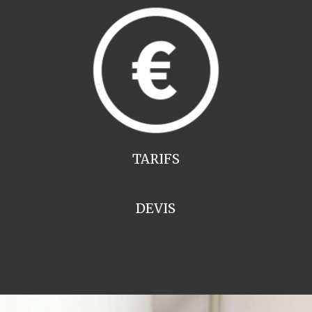
TARIFS
DEVIS