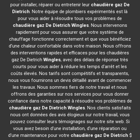
pour installer, réparer ou entretenir leur
chaudière gaz De
Dietrich
. Notre équipe de plombiers expérimentés est là
pour vous aider à résoudre tous vos problèmes de
chaudière gaz De Dietrich
Wingles
. Nous intervenons
rapidement pour vous assurer que votre système de
chauffage fonctionne correctement et que vous bénéficiez
d'une chaleur confortable dans votre maison. Nous offrons
des interventions rapides et efficaces pour les chaudières
gaz De Dietrich
Wingles
, avec des délais de réponse très
courts pour vous aider à réduire les temps d'arrêt et les
coûts élevés. Nos tarifs sont compétitifs et transparents,
nous vous fournirons un devis détaillé avant de commencer
les travaux. Nous sommes fiers de notre travail et nous
offrons des garanties sur nos services pour vous donner
confiance dans notre capacité à résoudre vos problèmes de
chaudière gaz De Dietrich
Wingles
. Nos clients satisfaits
nous ont données des avis élogieux sur notre travail, vous
pouvez consulter leurs témoignages sur notre site web. Si
vous avez besoin d'une installation, d'une réparation ou
d'une maintenance pour votre
chaudière gaz De Dietrich
$