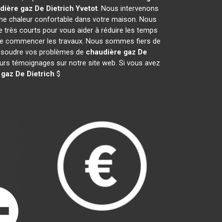
dière gaz De Dietrich
Yvetot
. Nous intervenons
ne chaleur confortable dans votre maison. Nous
e très courts pour vous aider à réduire les temps
nt de commencer les travaux. Nous sommes fiers de
 résoudre vos problèmes de
chaudière gaz De
leurs témoignages sur notre site web. Si vous avez
gaz De Dietrich
$