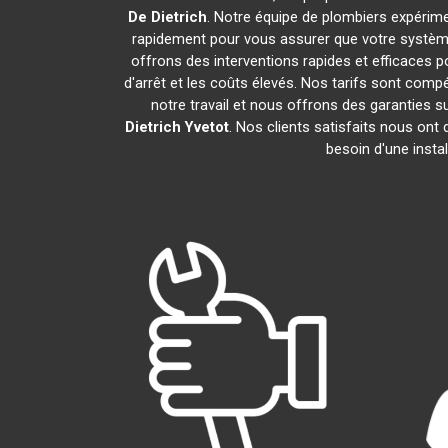
De Dietrich
. Notre équipe de plombiers expérim
rapidement pour vous assurer que votre systèm
offrons des interventions rapides et efficaces p
d'arrêt et les coûts élevés. Nos tarifs sont com
notre travail et nous offrons des garanties
Dietrich
Yvetot
. Nos clients satisfaits nous ont
besoin d'une insta