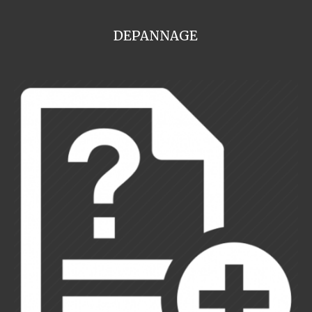
DEPANNAGE