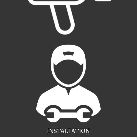
INSTALLATION