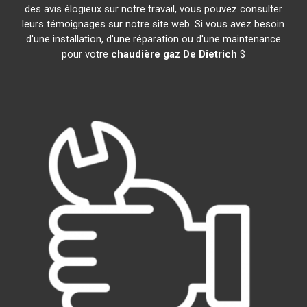
des avis élogieux sur notre travail, vous pouvez consulter
leurs témoignages sur notre site web. Si vous avez besoin
d'une installation, d'une réparation ou d'une maintenance
pour votre
chaudière gaz De Dietrich
$