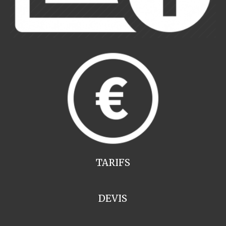
TARIFS
DEVIS