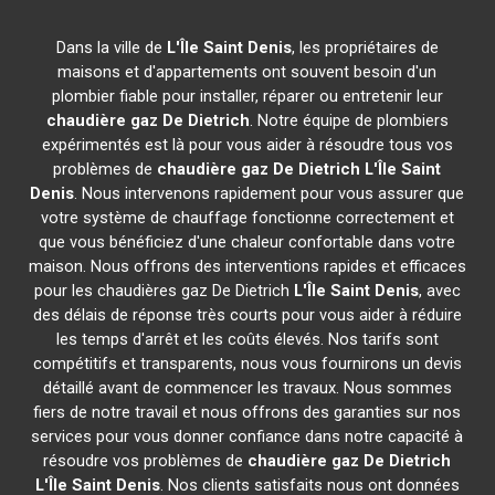
Dans la ville de
L'Île Saint Denis
, les propriétaires de
maisons et d'appartements ont souvent besoin d'un
plombier fiable pour installer, réparer ou entretenir leur
chaudière gaz De Dietrich
. Notre équipe de plombiers
expérimentés est là pour vous aider à résoudre tous vos
problèmes de
chaudière gaz De Dietrich
L'Île Saint
Denis
. Nous intervenons rapidement pour vous assurer que
votre système de chauffage fonctionne correctement et
que vous bénéficiez d'une chaleur confortable dans votre
maison. Nous offrons des interventions rapides et efficaces
pour les chaudières gaz De Dietrich
L'Île Saint Denis
, avec
des délais de réponse très courts pour vous aider à réduire
les temps d'arrêt et les coûts élevés. Nos tarifs sont
compétitifs et transparents, nous vous fournirons un devis
détaillé avant de commencer les travaux. Nous sommes
fiers de notre travail et nous offrons des garanties sur nos
services pour vous donner confiance dans notre capacité à
résoudre vos problèmes de
chaudière gaz De Dietrich
L'Île Saint Denis
. Nos clients satisfaits nous ont données