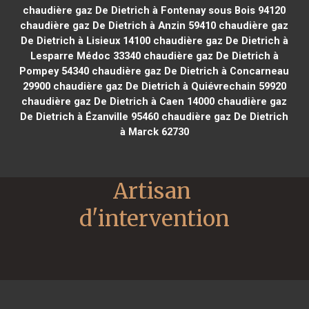
chaudière gaz De Dietrich à Fontenay sous Bois 94120
chaudière gaz De Dietrich à Anzin 59410
chaudière gaz
De Dietrich à Lisieux 14100
chaudière gaz De Dietrich à
Lesparre Médoc 33340
chaudière gaz De Dietrich à
Pompey 54340
chaudière gaz De Dietrich à Concarneau
29900
chaudière gaz De Dietrich à Quiévrechain 59920
chaudière gaz De Dietrich à Caen 14000
chaudière gaz
De Dietrich à Ézanville 95460
chaudière gaz De Dietrich
à Marck 62730
Artisan 
d'intervention