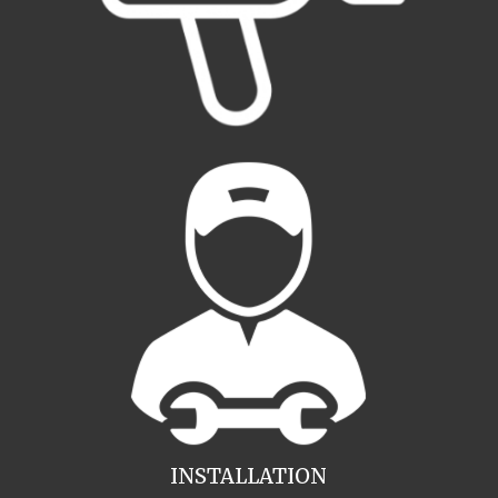
INSTALLATION