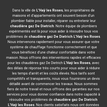
Dans la ville de
L'Haÿ les Roses
, les propriétaires de
maisons et d'appartements ont souvent besoin d'un
plombier fiable pour installer, réparer ou entretenir leur
chaudière gaz De Dietrich
. Notre équipe de plombiers
expérimentés est là pour vous aider à résoudre tous vos
problèmes de
chaudière gaz De Dietrich
L'Haÿ les Roses
.
Nous intervenons rapidement pour vous assurer que votre
système de chauffage fonctionne correctement et que
vous bénéficiez d'une chaleur confortable dans votre
maison. Nous offrons des interventions rapides et efficaces
pour les chaudières gaz De Dietrich
L'Haÿ les Roses
, avec
des délais de réponse très courts pour vous aider à réduire
les temps d'arrêt et les coûts élevés. Nos tarifs sont
compétitifs et transparents, nous vous fournirons un devis
détaillé avant de commencer les travaux. Nous sommes
fiers de notre travail et nous offrons des garanties sur nos
services pour vous donner confiance dans notre capacité à
résoudre vos problèmes de
chaudière gaz De Dietrich
L'Haÿ les Roses
. Nos clients satisfaits nous ont données