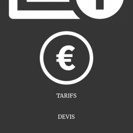
TARIFS
DEVIS