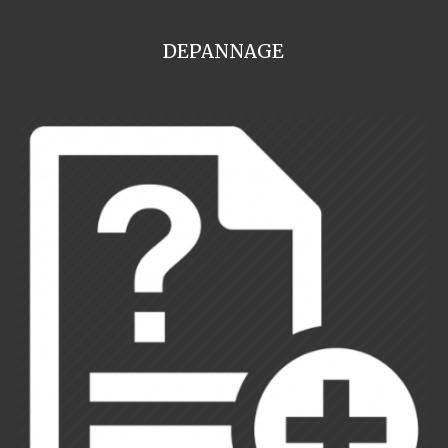
DEPANNAGE