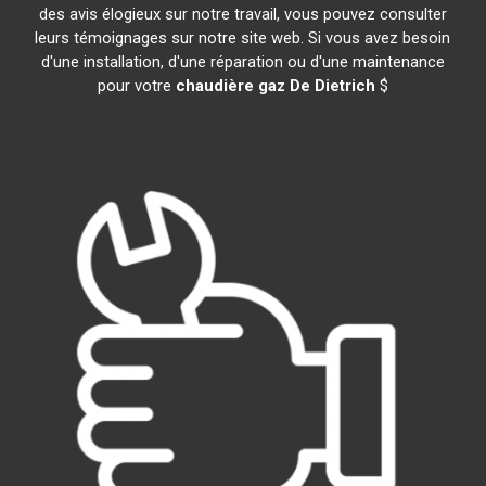
des avis élogieux sur notre travail, vous pouvez consulter
leurs témoignages sur notre site web. Si vous avez besoin
d'une installation, d'une réparation ou d'une maintenance
pour votre
chaudière gaz De Dietrich
$